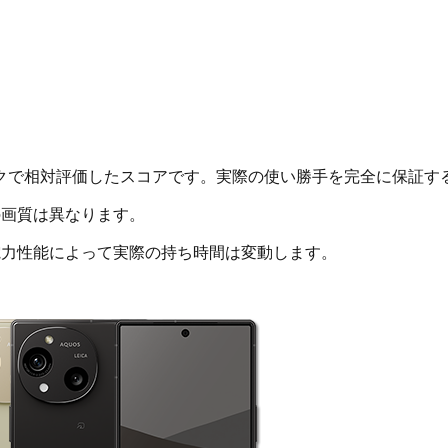
クで相対評価したスコアです。実際の使い勝手を完全に保証す
画質は異なります。
電力性能によって実際の持ち時間は変動します。