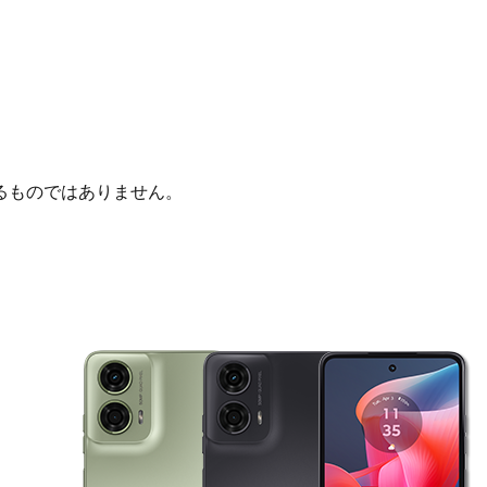
るものではありません。