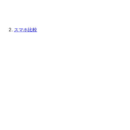
スマホ比較