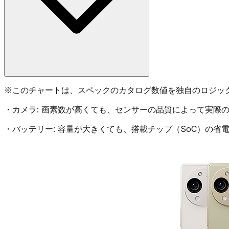
※
このチャートは、スペックのカタログ数値を独自のロジッ
・
カメラ:
画素数が高くても、センサーの品質によって実際の
・
バッテリー:
容量が大きくても、搭載チップ（SoC）の省