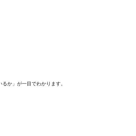
いるか」が一目でわかります。