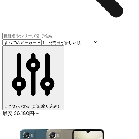
こだわり検索（詳細絞り込み）
最安
26,180
円〜