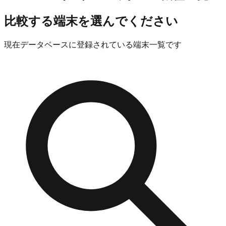
比較する端末を選んでください
現在データベースに登録されている端末一覧です