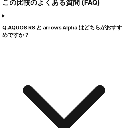
この比較のよくある質問 (FAQ)
Q.
AQUOS R8 と arrows Alpha はどちらがおすす
めですか？