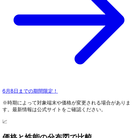
6月8日までの期間限定！
※時期によって対象端末や価格が変更される場合がありま
す。最新情報は公式サイトをご確認ください。
📈
価格と性能の分布図で比較