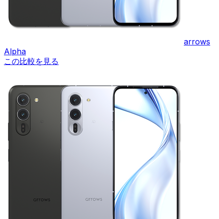
arrows
Alpha
この比較を見る