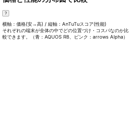
?
横軸：価格(安→高) / 縦軸：AnTuTuスコア(性能)
それぞれの端末が全体の中でどの位置づけ・コスパなのか比
較できます。（
青
：
AQUOS R8
、
ピンク
：
arrows Alpha
）