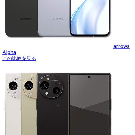
arrows
Alpha
この比較を見る