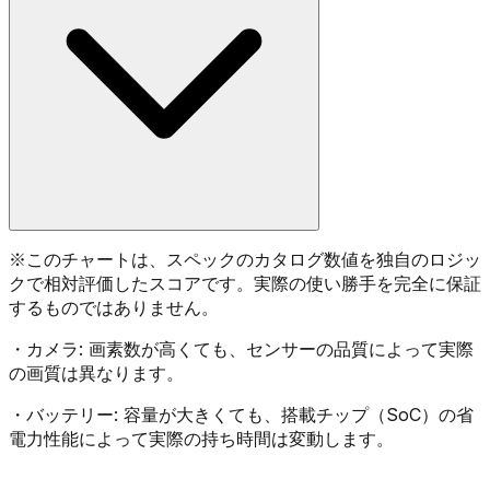
※
このチャートは、スペックのカタログ数値を独自のロジッ
クで相対評価したスコアです。実際の使い勝手を完全に保証
するものではありません。
・
カメラ:
画素数が高くても、センサーの品質によって実際
の画質は異なります。
・
バッテリー:
容量が大きくても、搭載チップ（SoC）の省
電力性能によって実際の持ち時間は変動します。