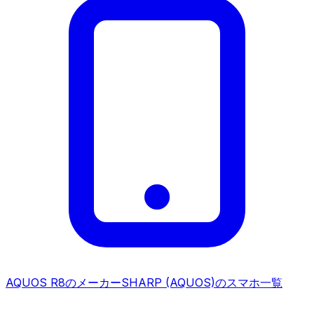
AQUOS R8
のメーカー
SHARP (AQUOS)
のスマホ一覧