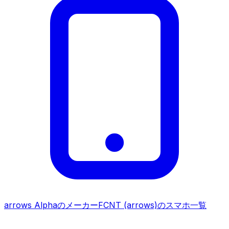
arrows Alpha
のメーカー
FCNT (arrows)
のスマホ一覧