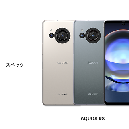
スペック
AQUOS R8