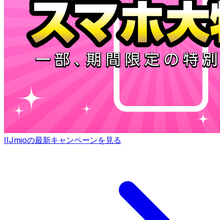
IIJmioの最新キャンペーンを見る