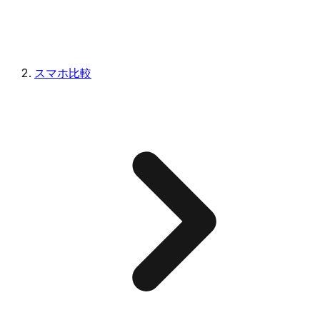
スマホ比較