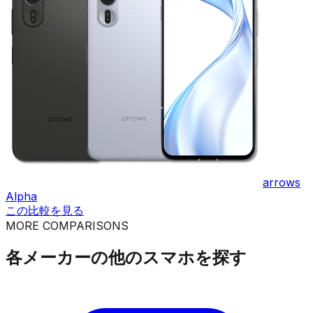
arrows
Alpha
この比較を見る
MORE COMPARISONS
各メーカーの他のスマホを探す