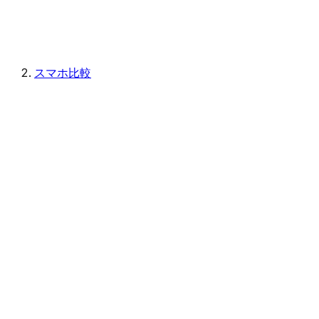
スマホ比較