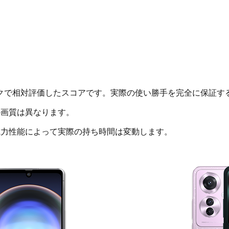
クで相対評価したスコアです。実際の使い勝手を完全に保証す
画質は異なります。
電力性能によって実際の持ち時間は変動します。