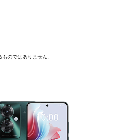
るものではありません。