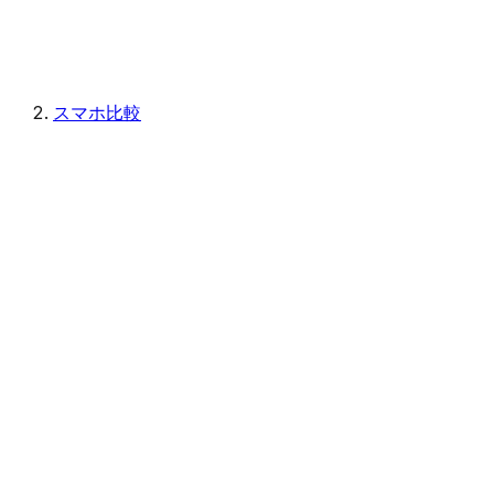
スマホ比較