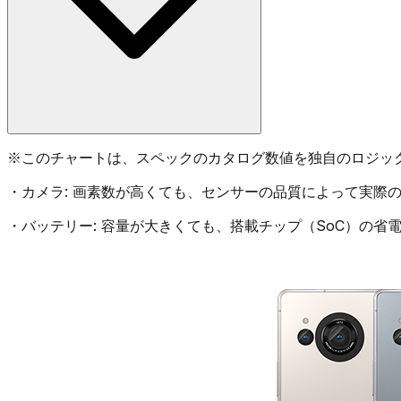
※
このチャートは、スペックのカタログ数値を独自のロジッ
・
カメラ:
画素数が高くても、センサーの品質によって実際の
・
バッテリー:
容量が大きくても、搭載チップ（SoC）の省