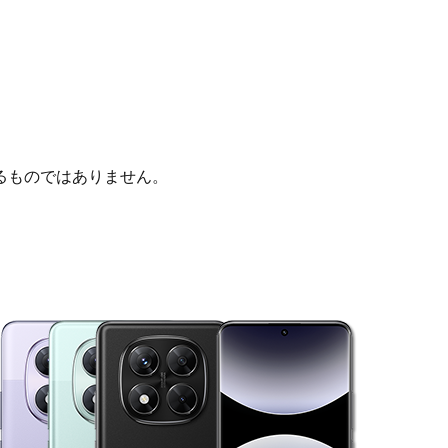
るものではありません。