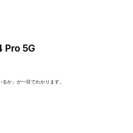
4 Pro 5G
いるか」が一目でわかります。