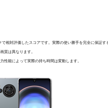
クで相対評価したスコアです。実際の使い勝手を完全に保証す
画質は異なります。
電力性能によって実際の持ち時間は変動します。