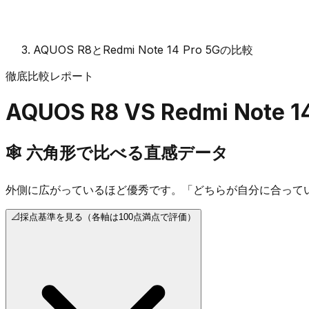
AQUOS R8とRedmi Note 14 Pro 5Gの比較
徹底比較レポート
AQUOS R8
VS
Redmi Note 1
🕸️
六角形で比べる直感データ
外側に広がっているほど優秀です。「どちらが自分に合って
📐
採点基準を見る（各軸は100点満点で評価）