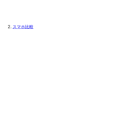
スマホ比較