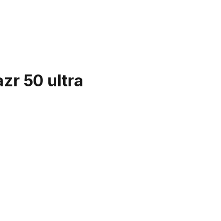
zr 50 ultra