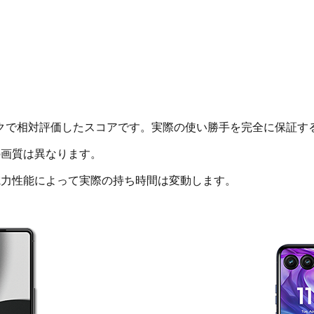
クで相対評価したスコアです。実際の使い勝手を完全に保証す
画質は異なります。
電力性能によって実際の持ち時間は変動します。