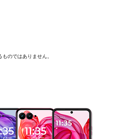
るものではありません。