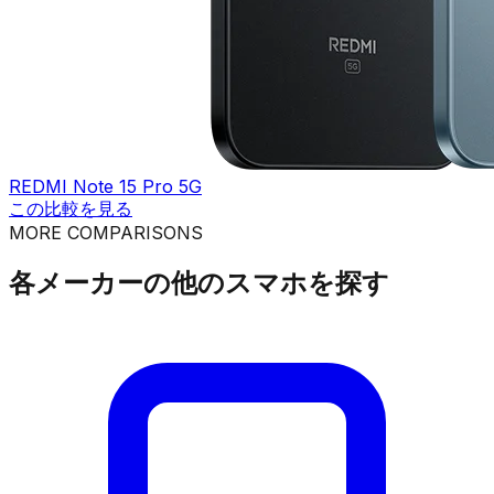
REDMI Note 15 Pro 5G
この比較を見る
MORE COMPARISONS
各メーカーの他のスマホを探す