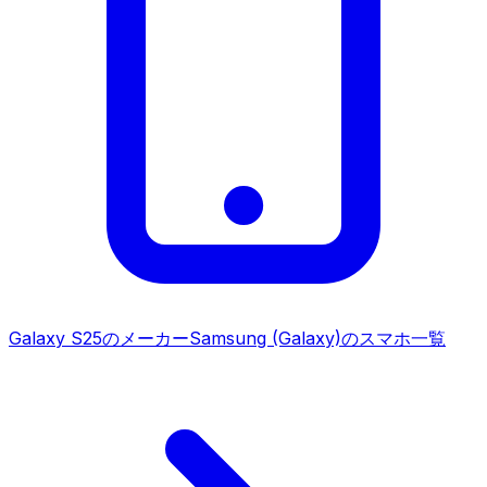
Galaxy S25
のメーカー
Samsung (Galaxy)
のスマホ一覧