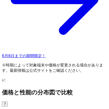
6月8日までの期間限定！
※時期によって対象端末や価格が変更される場合がありま
す。最新情報は公式サイトをご確認ください。
📈
価格と性能の分布図で比較
?