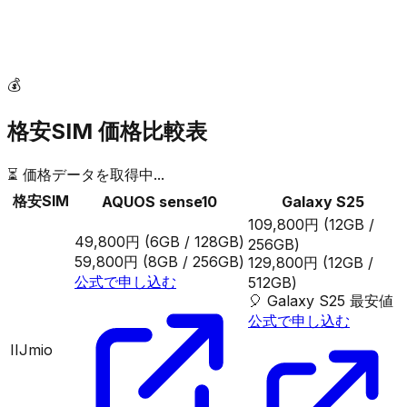
💰
格安SIM 価格比較表
⏳ 価格データを取得中...
格安SIM
AQUOS sense10
Galaxy S25
109,800円
(12GB /
49,800円
(6GB / 128GB)
256GB)
59,800円
(8GB / 256GB)
129,800円
(12GB /
公式で申し込む
512GB)
🎈
Galaxy S25
最安値
公式で申し込む
IIJmio