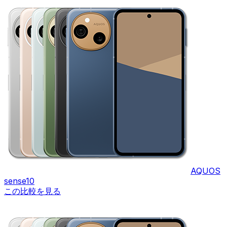
AQUOS
sense10
この比較を見る