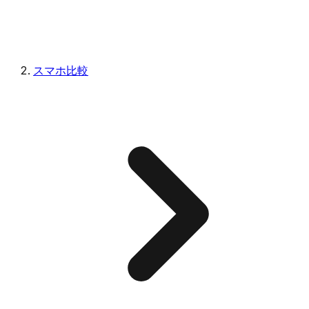
スマホ比較