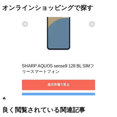
オンラインショッピングで探す
🔥
良く閲覧されている関連記事