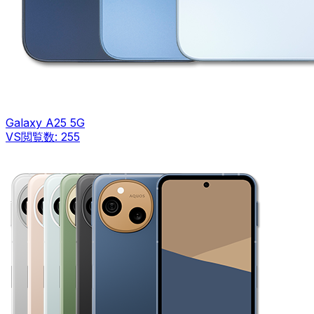
Galaxy A25 5G
VS
閲覧数:
255