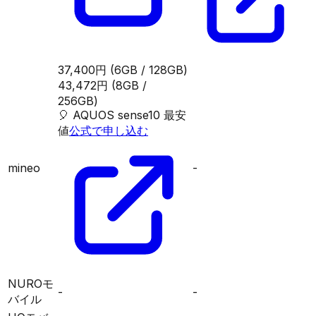
37,400円
(6GB / 128GB)
43,472円
(8GB /
256GB)
🎈
AQUOS sense10
最安
値
公式で申し込む
mineo
-
NUROモ
-
-
バイル