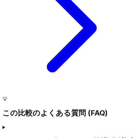
💡
この比較のよくある質問 (FAQ)