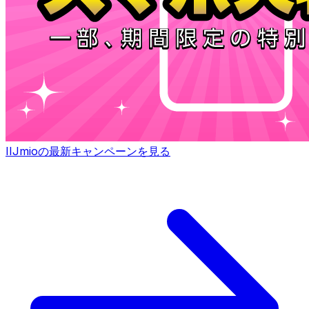
IIJmioの最新キャンペーンを見る