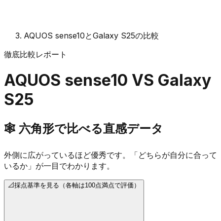
AQUOS sense10とGalaxy S25の比較
徹底比較レポート
AQUOS sense10
VS
Galaxy
S25
🕸️
六角形で比べる直感データ
外側に広がっているほど優秀です。「どちらが自分に合って
いるか」が一目でわかります。
📐
採点基準を見る（各軸は100点満点で評価）