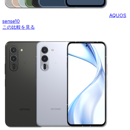
AQUOS
sense10
この比較を見る