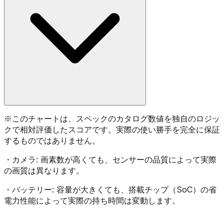
※
このチャートは、スペックのカタログ数値を独自のロジッ
クで相対評価したスコアです。実際の使い勝手を完全に保証
するものではありません。
・
カメラ:
画素数が高くても、センサーの品質によって実際
の画質は異なります。
・
バッテリー:
容量が大きくても、搭載チップ（SoC）の省
電力性能によって実際の持ち時間は変動します。