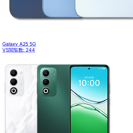
Galaxy A25 5G
VS
閲覧数:
244