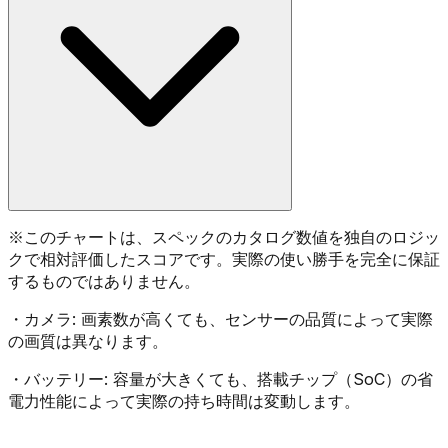
※
このチャートは、スペックのカタログ数値を独自のロジッ
クで相対評価したスコアです。実際の使い勝手を完全に保証
するものではありません。
・
カメラ:
画素数が高くても、センサーの品質によって実際
の画質は異なります。
・
バッテリー:
容量が大きくても、搭載チップ（SoC）の省
電力性能によって実際の持ち時間は変動します。