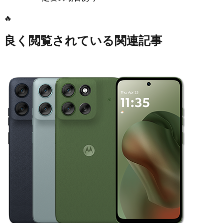
🔥
良く閲覧されている関連記事