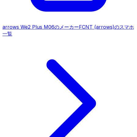
arrows We2 Plus M06
のメーカー
FCNT (arrows)
のスマホ
一覧