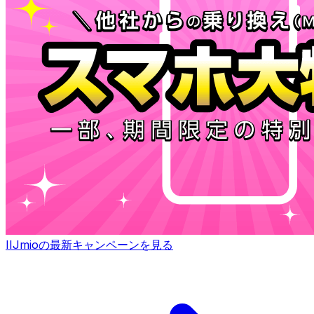
IIJmioの最新キャンペーンを見る