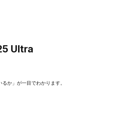
5 Ultra
いるか」が一目でわかります。