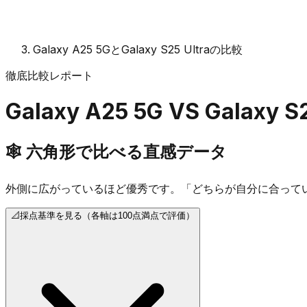
Galaxy A25 5GとGalaxy S25 Ultraの比較
徹底比較レポート
Galaxy A25 5G
VS
Galaxy S2
🕸️
六角形で比べる直感データ
外側に広がっているほど優秀です。「どちらが自分に合って
📐
採点基準を見る（各軸は100点満点で評価）