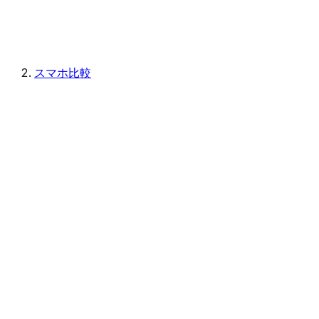
スマホ比較