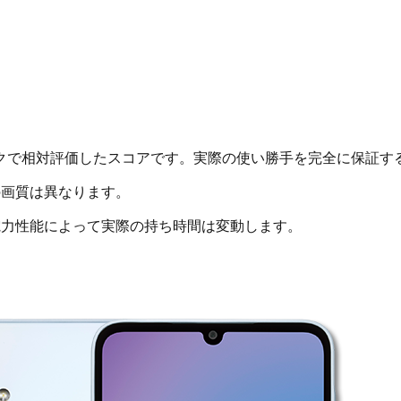
クで相対評価したスコアです。実際の使い勝手を完全に保証す
画質は異なります。
電力性能によって実際の持ち時間は変動します。