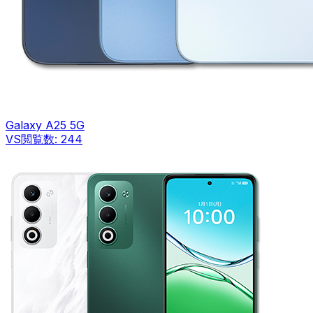
Galaxy A25 5G
VS
閲覧数:
244