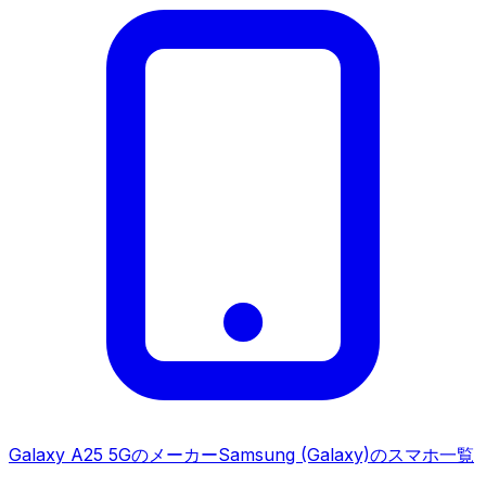
Galaxy A25 5G
のメーカー
Samsung (Galaxy)
のスマホ一覧