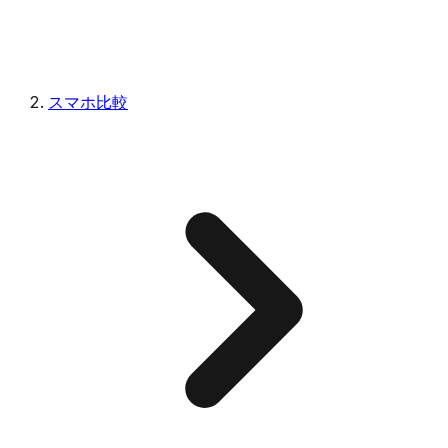
スマホ比較