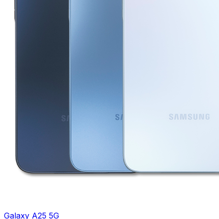
Galaxy A25 5G