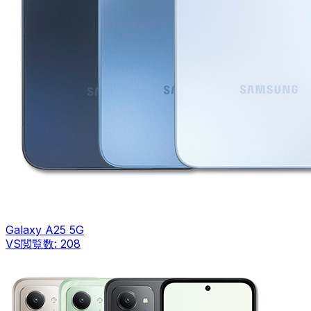
Galaxy A25 5G
VS
閲覧数:
208