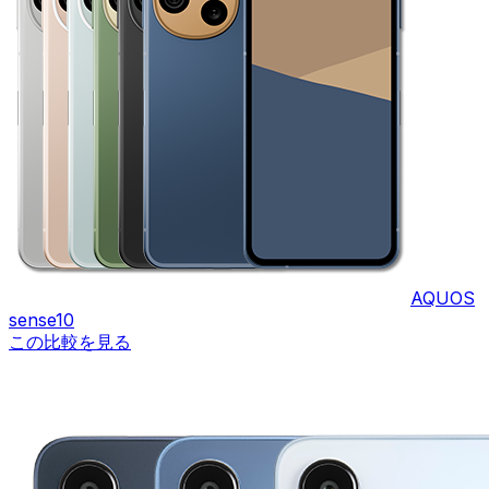
AQUOS
sense10
この比較を見る