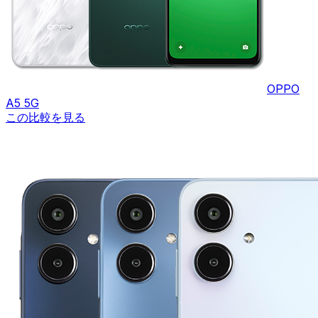
OPPO
A5 5G
この比較を見る