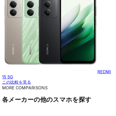
REDMI
15 5G
この比較を見る
MORE COMPARISONS
各メーカーの他のスマホを探す