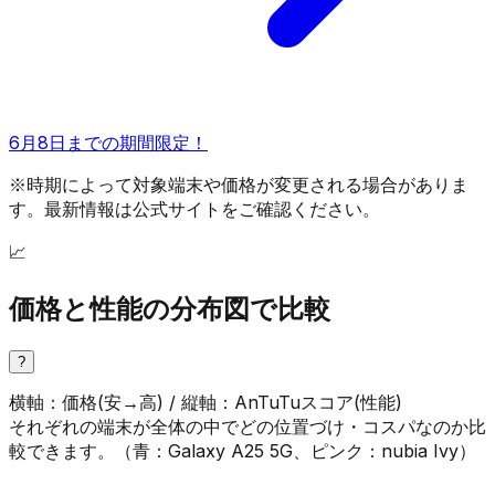
6月8日までの期間限定！
※時期によって対象端末や価格が変更される場合がありま
す。最新情報は公式サイトをご確認ください。
📈
価格と性能の分布図で比較
?
横軸：価格(安→高) / 縦軸：AnTuTuスコア(性能)
それぞれの端末が全体の中でどの位置づけ・コスパなのか比
較できます。（
青
：
Galaxy A25 5G
、
ピンク
：
nubia Ivy
）