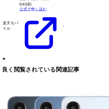
64GB)
公式で申し込む
楽天モバ
-
イル
🔥
良く閲覧されている関連記事