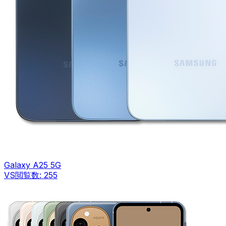
Galaxy A25 5G
VS
閲覧数:
255