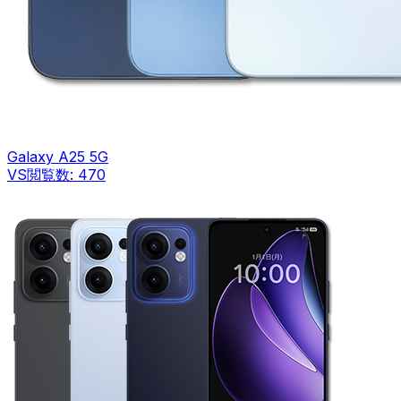
Galaxy A25 5G
VS
閲覧数:
470