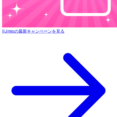
IIJmioの最新キャンペーンを見る