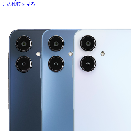
この比較を見る