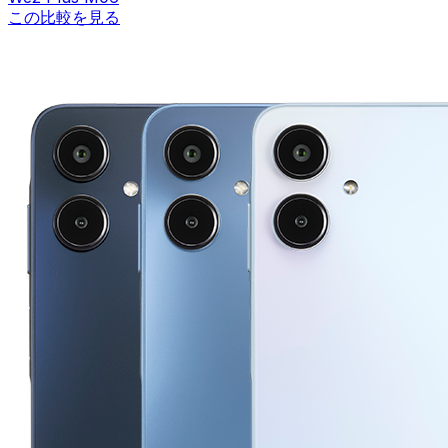
この比較を見る