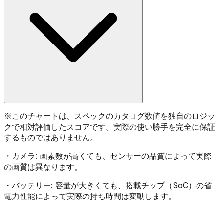
※
このチャートは、スペックのカタログ数値を独自のロジッ
クで相対評価したスコアです。実際の使い勝手を完全に保証
するものではありません。
・
カメラ:
画素数が高くても、センサーの品質によって実際
の画質は異なります。
・
バッテリー:
容量が大きくても、搭載チップ（SoC）の省
電力性能によって実際の持ち時間は変動します。