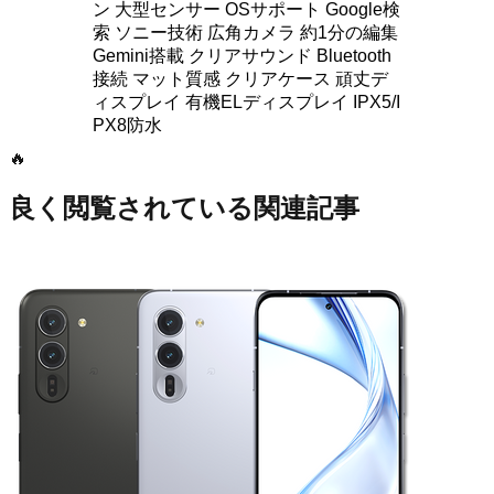
🔥
良く閲覧されている関連記事