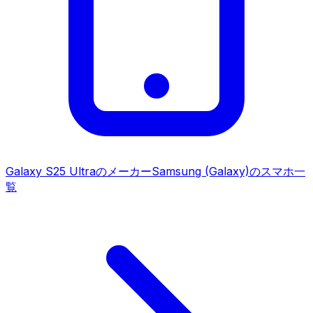
Galaxy S25 Ultra
のメーカー
Samsung (Galaxy)
のスマホ一
覧