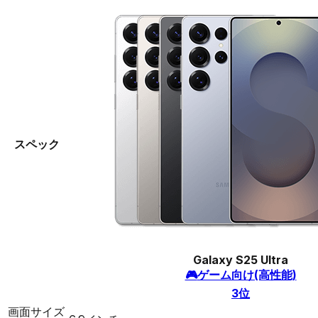
スペック
Galaxy S25 Ultra
🎮
ゲーム向け(高性能)
3
位
画面サイズ