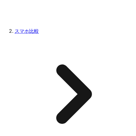
スマホ比較