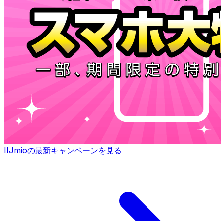
IIJmioの最新キャンペーンを見る