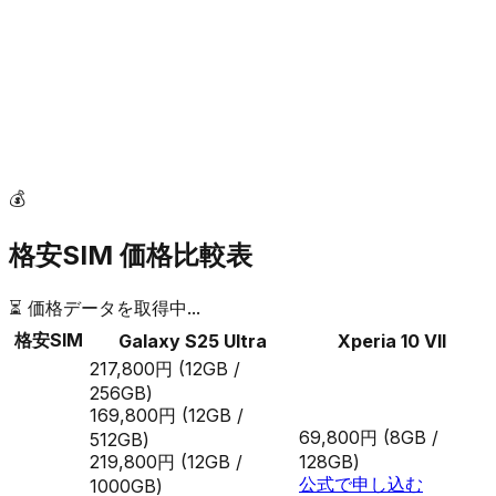
💰
格安SIM 価格比較表
⏳ 価格データを取得中...
格安SIM
Galaxy S25 Ultra
Xperia 10 VII
217,800円
(12GB /
256GB)
169,800円
(12GB /
69,800円
(8GB /
512GB)
219,800円
(12GB /
128GB)
公式で申し込む
1000GB)