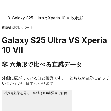
Galaxy S25 UltraとXperia 10 VIIの比較
徹底比較レポート
Galaxy S25 Ultra
VS
Xperia
10 VII
🕸️
六角形で比べる直感データ
外側に広がっているほど優秀です。「どちらが自分に合って
いるか」が一目でわかります。
📐
採点基準を見る（各軸は100点満点で評価）