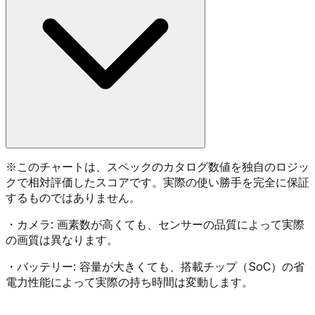
※
このチャートは、スペックのカタログ数値を独自のロジッ
クで相対評価したスコアです。実際の使い勝手を完全に保証
するものではありません。
・
カメラ:
画素数が高くても、センサーの品質によって実際
の画質は異なります。
・
バッテリー:
容量が大きくても、搭載チップ（SoC）の省
電力性能によって実際の持ち時間は変動します。