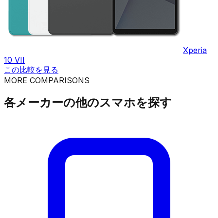
Xperia
10 VII
この比較を見る
MORE COMPARISONS
各メーカーの他のスマホを探す