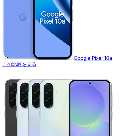
Google Pixel 10a
この比較を見る