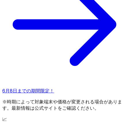
6月8日までの期間限定！
※時期によって対象端末や価格が変更される場合がありま
す。最新情報は公式サイトをご確認ください。
📈