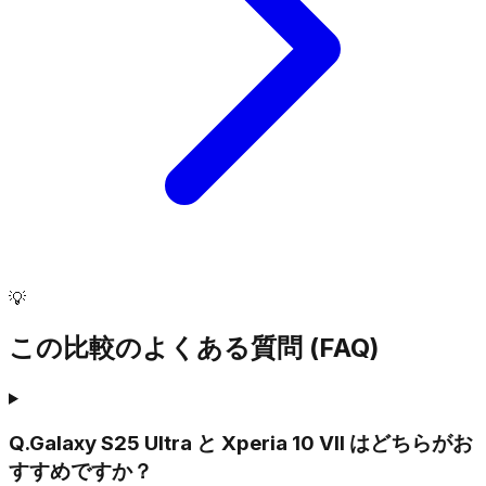
💡
この比較のよくある質問 (FAQ)
Q.
Galaxy S25 Ultra と Xperia 10 VII はどちらがお
すすめですか？