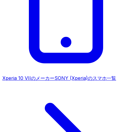
Xperia 10 VII
のメーカー
SONY (Xperia)
のスマホ一覧