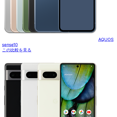
AQUOS
sense10
この比較を見る