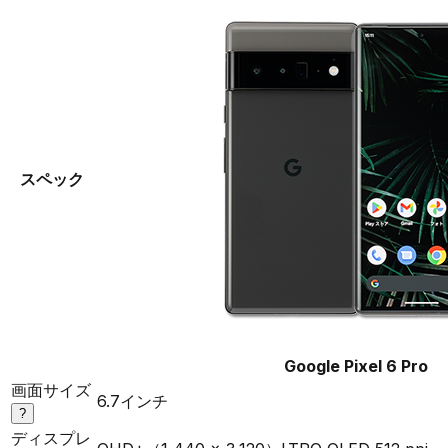
スペック
Google Pixel 6 Pro
画面サイズ
6.7インチ
?
ディスプレ