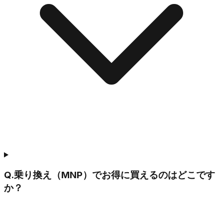
Q.
乗り換え（MNP）でお得に買えるのはどこです
か？