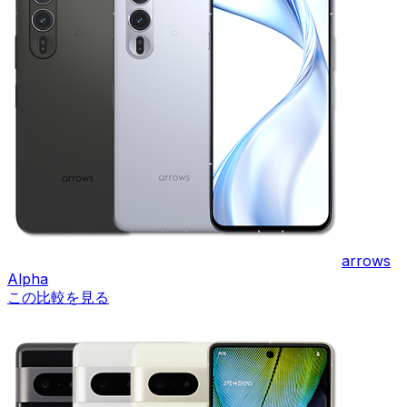
arrows
Alpha
この比較を見る