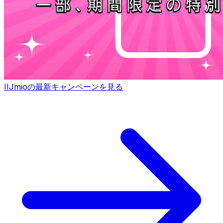
IIJmioの最新キャンペーンを見る