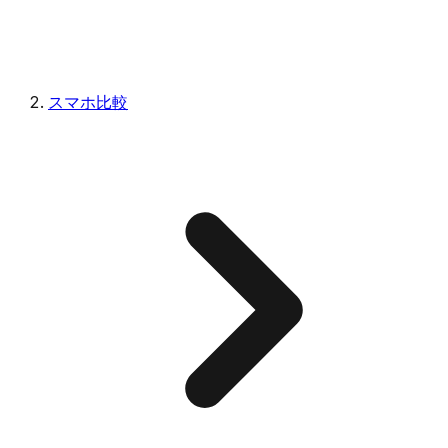
スマホ比較