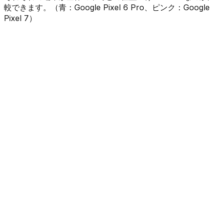
較できます。（
青
：
Google Pixel 6 Pro
、
ピンク
：
Google
Pixel 7
）