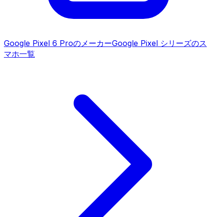
Google Pixel 6 Pro
のメーカー
Google Pixel シリーズ
のス
マホ一覧