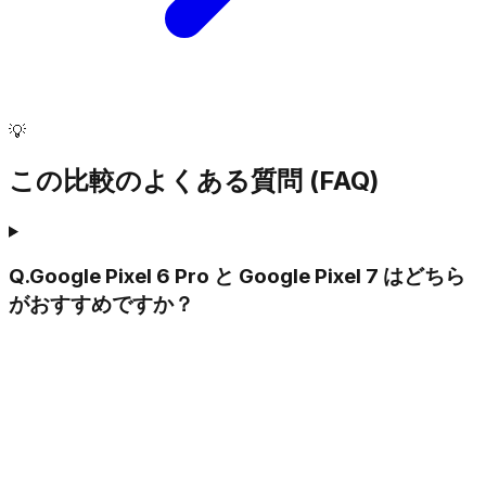
💡
この比較のよくある質問 (FAQ)
Q.
Google Pixel 6 Pro と Google Pixel 7 はどちら
がおすすめですか？