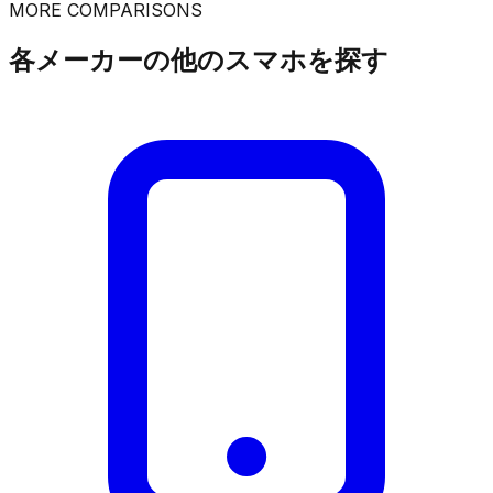
MORE COMPARISONS
各メーカーの他のスマホを探す