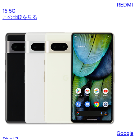
REDMI
15 5G
この比較を見る
Google