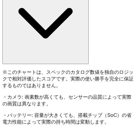
※
このチャートは、スペックのカタログ数値を独自のロジッ
クで相対評価したスコアです。実際の使い勝手を完全に保証
するものではありません。
・
カメラ:
画素数が高くても、センサーの品質によって実際
の画質は異なります。
・
バッテリー:
容量が大きくても、搭載チップ（SoC）の省
電力性能によって実際の持ち時間は変動します。