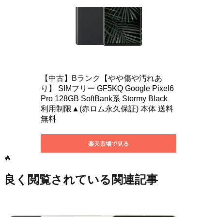
🔥
良く閲覧されている関連記事