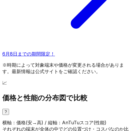
6月8日までの期間限定！
※時期によって対象端末や価格が変更される場合がありま
す。最新情報は公式サイトをご確認ください。
📈
価格と性能の分布図で比較
?
横軸：価格(安→高) / 縦軸：AnTuTuスコア(性能)
それぞれの端末が全体の中でどの位置づけ・コスパなのか比