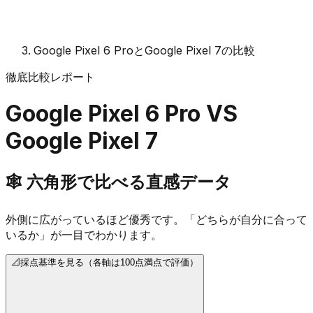
Google Pixel 6 ProとGoogle Pixel 7の比較
徹底比較レポート
Google Pixel 6 Pro
VS
Google Pixel 7
🕸️
六角形で比べる直感データ
外側に広がっているほど優秀です。「どちらが自分に合って
いるか」が一目でわかります。
📐
採点基準を見る（各軸は100点満点で評価）