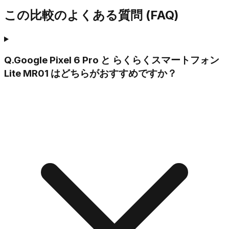
この比較のよくある質問 (FAQ)
Q.
Google Pixel 6 Pro と らくらくスマートフォン
Lite MR01 はどちらがおすすめですか？