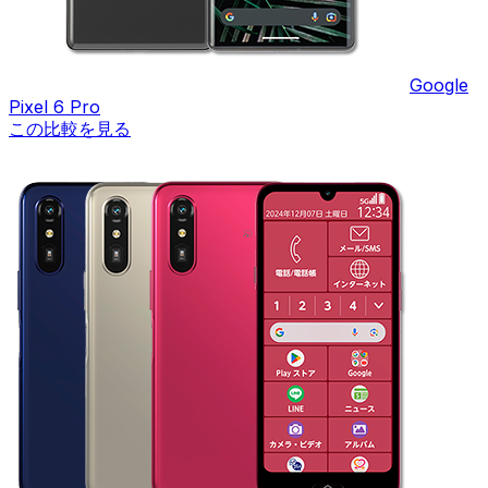
Google
Pixel 6 Pro
この比較を見る