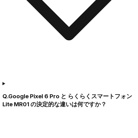
Q.
Google Pixel 6 Pro と らくらくスマートフォン
Lite MR01 の決定的な違いは何ですか？