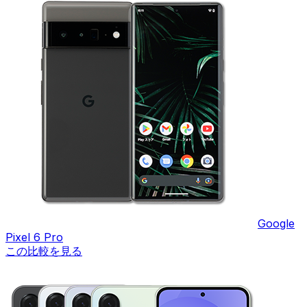
Google
Pixel 6 Pro
この比較を見る