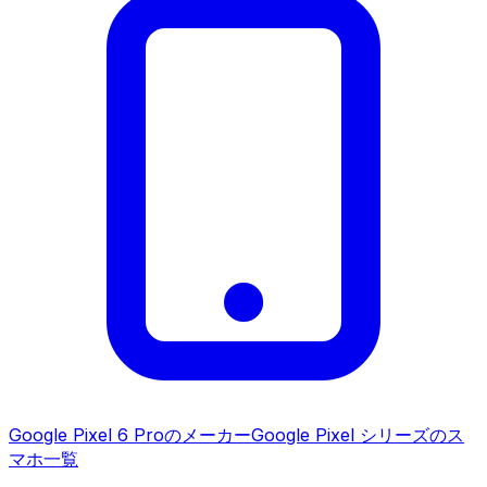
Google Pixel 6 Pro
のメーカー
Google Pixel シリーズ
のス
マホ一覧