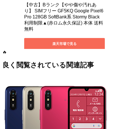
🔥
良く閲覧されている関連記事