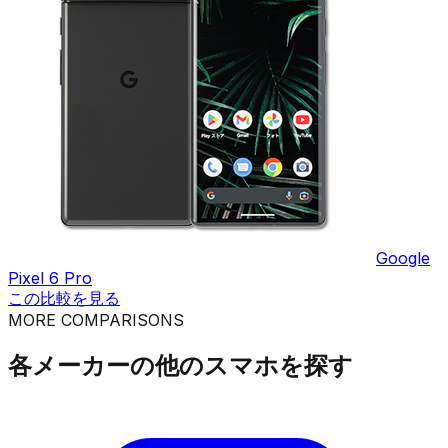
Google
Pixel 6 Pro
この比較を見る
MORE COMPARISONS
各メーカーの他のスマホを探す