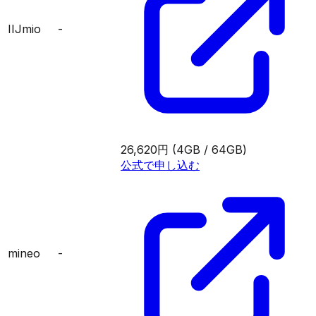
IIJmio
-
26,620円
(4GB / 64GB)
公式で申し込む
mineo
-