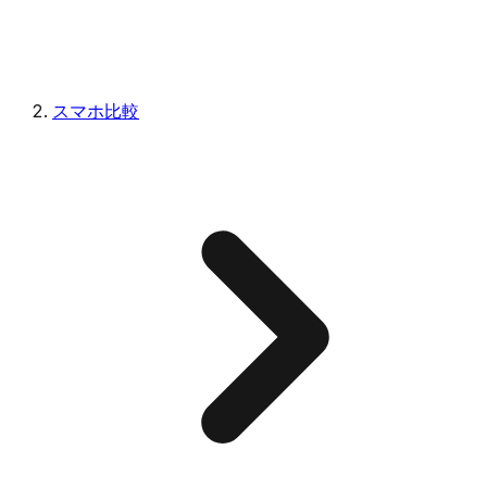
スマホ比較