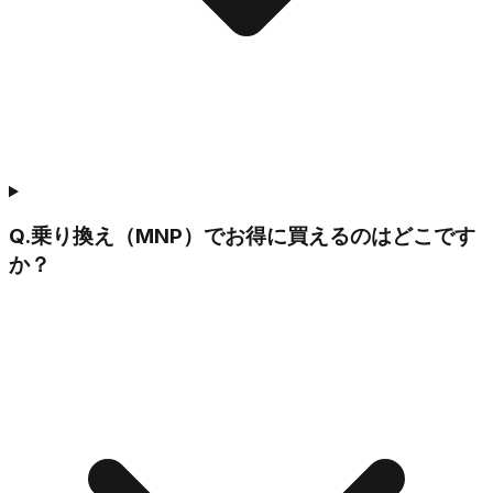
Q.
乗り換え（MNP）でお得に買えるのはどこです
か？