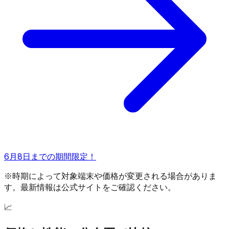
6月8日までの期間限定！
※時期によって対象端末や価格が変更される場合がありま
す。最新情報は公式サイトをご確認ください。
📈