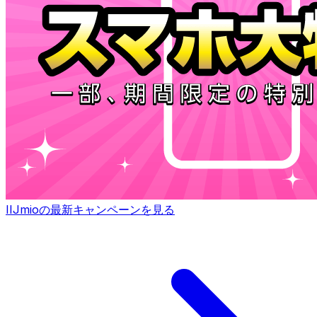
IIJmioの最新キャンペーンを見る