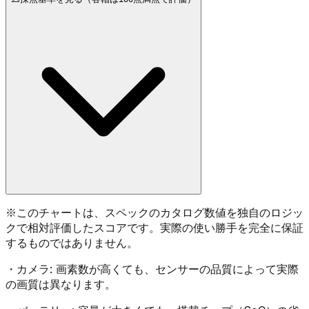
※
このチャートは、スペックのカタログ数値を独自のロジッ
クで相対評価したスコアです。実際の使い勝手を完全に保証
するものではありません。
・
カメラ:
画素数が高くても、センサーの品質によって実際
の画質は異なります。