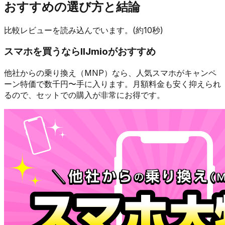
おすすめの選び方と結論
比較レビューを読み込んでいます。(約10秒)
スマホを買うなら
IIJmio
がおすすめ
他社からの乗り換え（MNP）なら、人気スマホが
キャンペ
ーン特価で数千円〜
手に入ります。月額料金も安く抑えられ
るので、セットでの購入が非常にお得です。