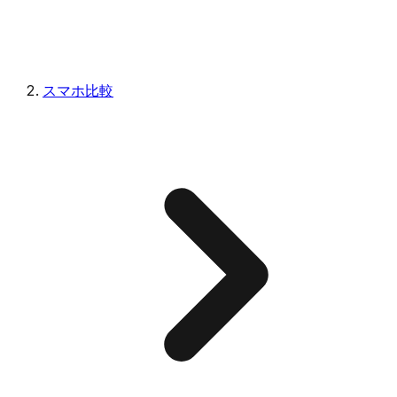
スマホ比較