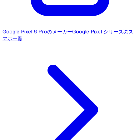
Google Pixel 6 Pro
のメーカー
Google Pixel シリーズ
のス
マホ一覧