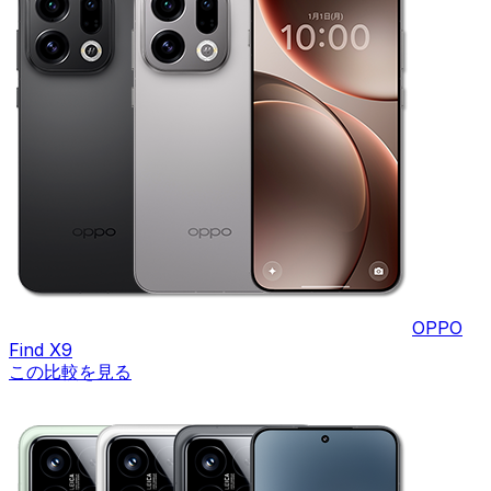
OPPO
Find X9
この比較を見る