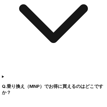
Q.
乗り換え（MNP）でお得に買えるのはどこです
か？