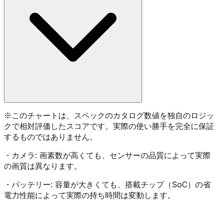
※
このチャートは、スペックのカタログ数値を独自のロジッ
クで相対評価したスコアです。実際の使い勝手を完全に保証
するものではありません。
・
カメラ:
画素数が高くても、センサーの品質によって実際
の画質は異なります。
・
バッテリー:
容量が大きくても、搭載チップ（SoC）の省
電力性能によって実際の持ち時間は変動します。