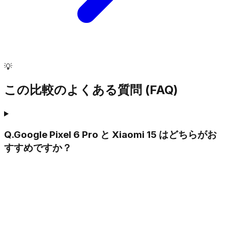
💡
この比較のよくある質問 (FAQ)
Q.
Google Pixel 6 Pro と Xiaomi 15 はどちらがお
すすめですか？