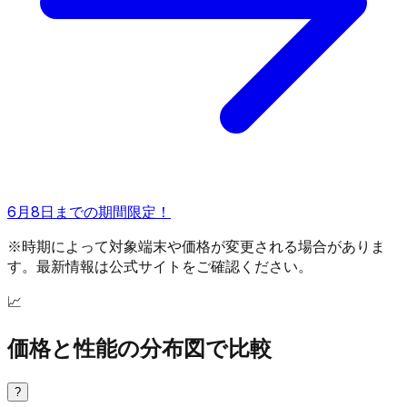
6月8日までの期間限定！
※時期によって対象端末や価格が変更される場合がありま
す。最新情報は公式サイトをご確認ください。
📈
価格と性能の分布図で比較
?