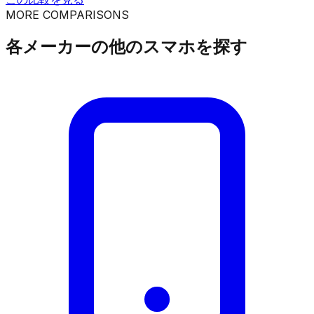
MORE COMPARISONS
各メーカーの他のスマホを探す