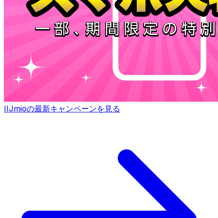
IIJmioの最新キャンペーンを見る