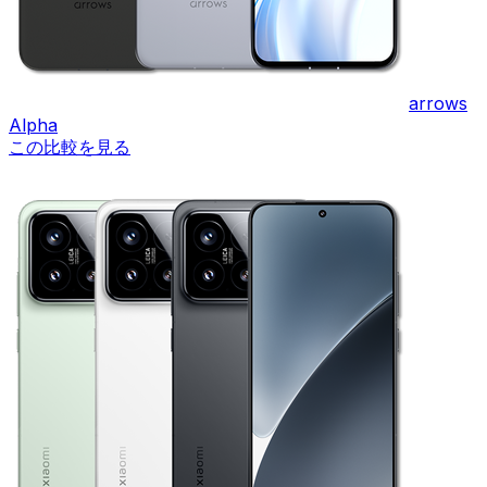
arrows
Alpha
この比較を見る