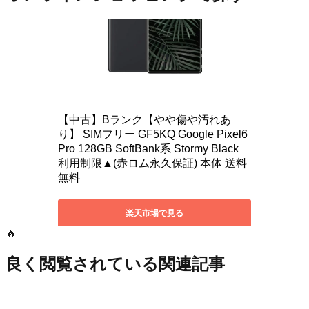
🔥
良く閲覧されている関連記事