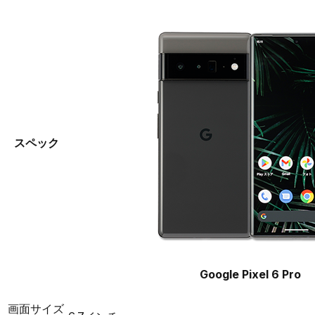
スペック
Google Pixel 6 Pro
画面サイズ