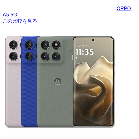
OPPO
A5 5G
この比較を見る