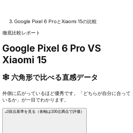
Google Pixel 6 ProとXiaomi 15の比較
徹底比較レポート
Google Pixel 6 Pro
VS
Xiaomi 15
🕸️
六角形で比べる直感データ
外側に広がっているほど優秀です。「どちらが自分に合って
いるか」が一目でわかります。
📐
採点基準を見る（各軸は100点満点で評価）