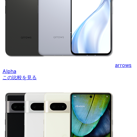
arrows
Alpha
この比較を見る