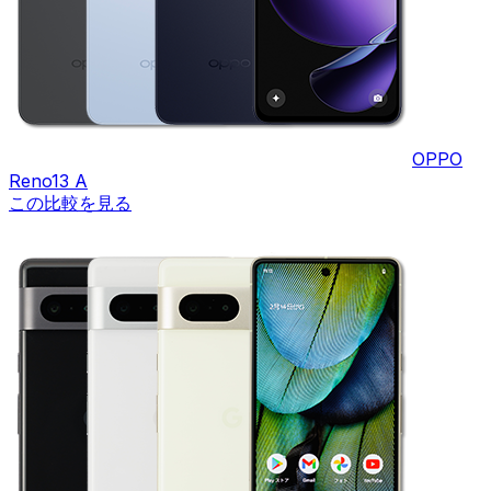
OPPO
Reno13 A
この比較を見る