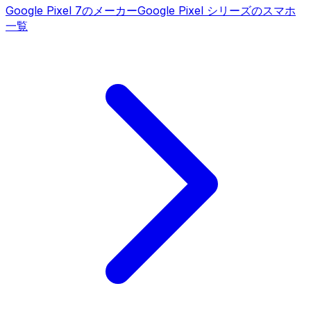
Google Pixel 7
のメーカー
Google Pixel シリーズ
のスマホ
一覧