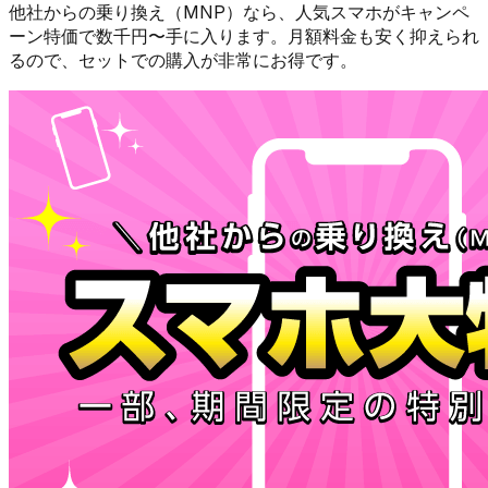
他社からの乗り換え（MNP）なら、人気スマホが
キャンペ
ーン特価で数千円〜
手に入ります。月額料金も安く抑えられ
るので、セットでの購入が非常にお得です。