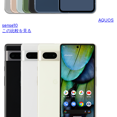
AQUOS
sense10
この比較を見る