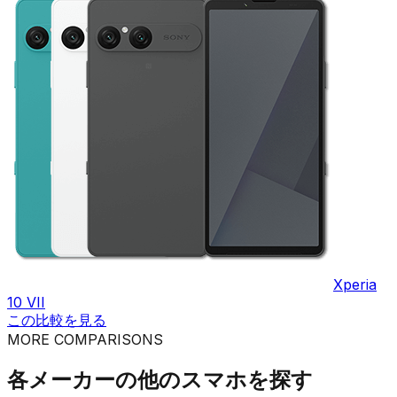
Xperia
10 VII
この比較を見る
MORE COMPARISONS
各メーカーの他のスマホを探す