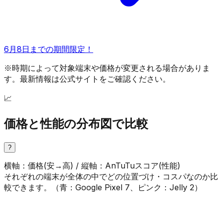
6月8日までの期間限定！
※時期によって対象端末や価格が変更される場合がありま
す。最新情報は公式サイトをご確認ください。
📈
価格と性能の分布図で比較
?
横軸：価格(安→高) / 縦軸：AnTuTuスコア(性能)
それぞれの端末が全体の中でどの位置づけ・コスパなのか比
較できます。（
青
：
Google Pixel 7
、
ピンク
：
Jelly 2
）