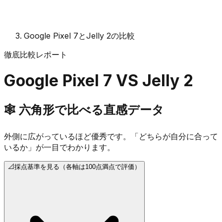
Google Pixel 7とJelly 2の比較
徹底比較レポート
Google Pixel 7
VS
Jelly 2
🕸️
六角形で比べる直感データ
外側に広がっているほど優秀です。「どちらが自分に合って
いるか」が一目でわかります。
📐
採点基準を見る（各軸は100点満点で評価）