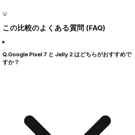
💡
この比較のよくある質問 (FAQ)
Q.
Google Pixel 7 と Jelly 2 はどちらがおすすめで
すか？