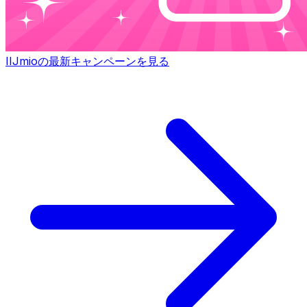
IIJmioの最新キャンペーンを見る