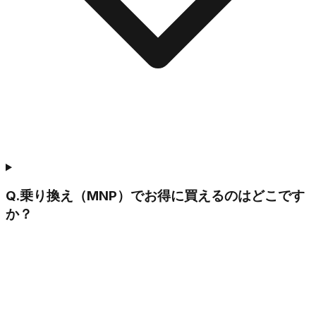
Q.
乗り換え（MNP）でお得に買えるのはどこです
か？