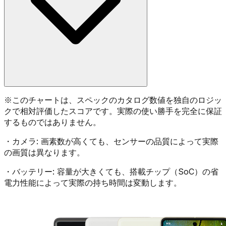
※
このチャートは、スペックのカタログ数値を独自のロジッ
クで相対評価したスコアです。実際の使い勝手を完全に保証
するものではありません。
・
カメラ:
画素数が高くても、センサーの品質によって実際
の画質は異なります。
・
バッテリー:
容量が大きくても、搭載チップ（SoC）の省
電力性能によって実際の持ち時間は変動します。