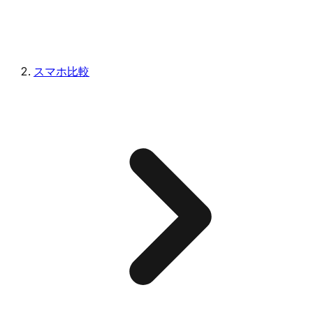
スマホ比較