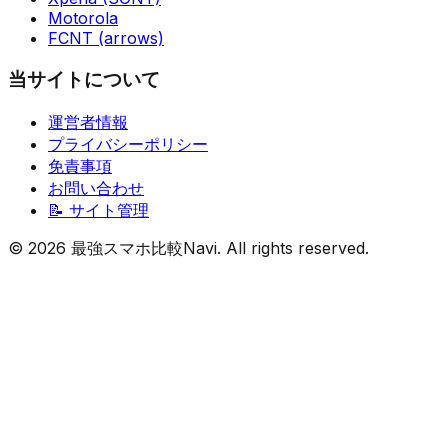
Motorola
FCNT (arrows)
当サイトについて
運営者情報
プライバシーポリシー
免責事項
お問い合わせ
📝 サイト管理
©
2026
最強スマホ比較Navi. All rights reserved.