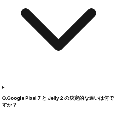
Q.
Google Pixel 7 と Jelly 2 の決定的な違いは何で
すか？