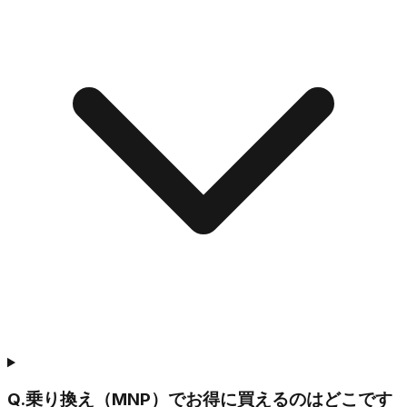
Q.
乗り換え（MNP）でお得に買えるのはどこです