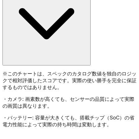
※
このチャートは、スペックのカタログ数値を独自のロジッ
クで相対評価したスコアです。実際の使い勝手を完全に保証
するものではありません。
・
カメラ:
画素数が高くても、センサーの品質によって実際
の画質は異なります。
・
バッテリー:
容量が大きくても、搭載チップ（SoC）の省
電力性能によって実際の持ち時間は変動します。