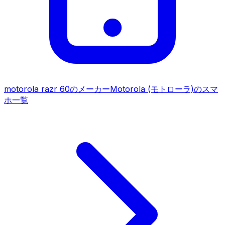
motorola razr 60
のメーカー
Motorola (モトローラ)
のスマ
ホ一覧