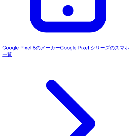
Google Pixel 8
のメーカー
Google Pixel シリーズ
のスマホ
一覧