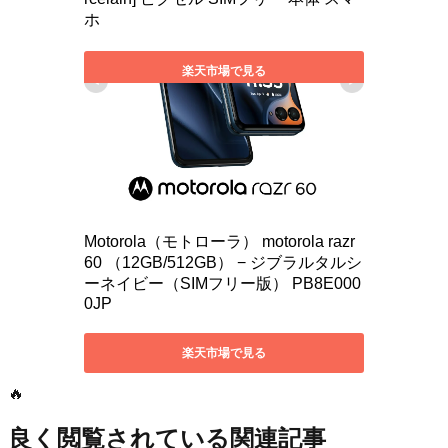
🔥
良く閲覧されている関連記事