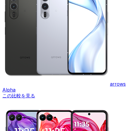
arrows
Alpha
この比較を見る