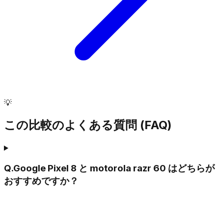
💡
この比較のよくある質問 (FAQ)
Q.
Google Pixel 8 と motorola razr 60 はどちらが
おすすめですか？