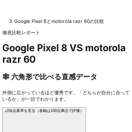
Google Pixel 8とmotorola razr 60の比較
徹底比較レポート
Google Pixel 8
VS
motorola
razr 60
🕸️
六角形で比べる直感データ
外側に広がっているほど優秀です。「どちらが自分に合って
いるか」が一目でわかります。
📐
採点基準を見る（各軸は100点満点で評価）