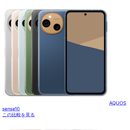
AQUOS
sense10
この比較を見る