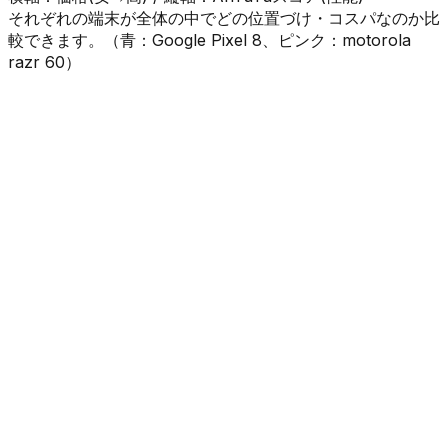
それぞれの端末が全体の中でどの位置づけ・コスパなのか比
較できます。（
青
：
Google Pixel 8
、
ピンク
：
motorola
razr 60
）