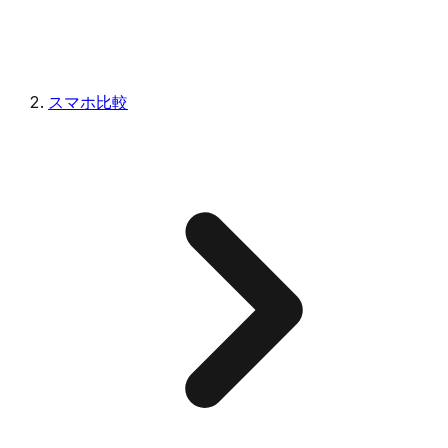
スマホ比較