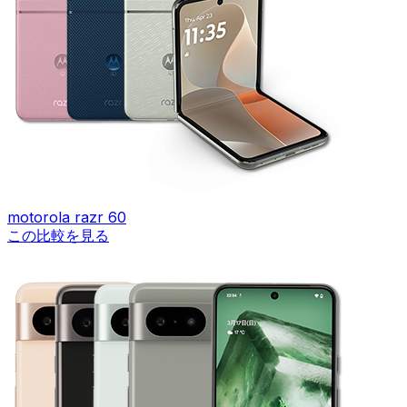
motorola razr 60
この比較を見る