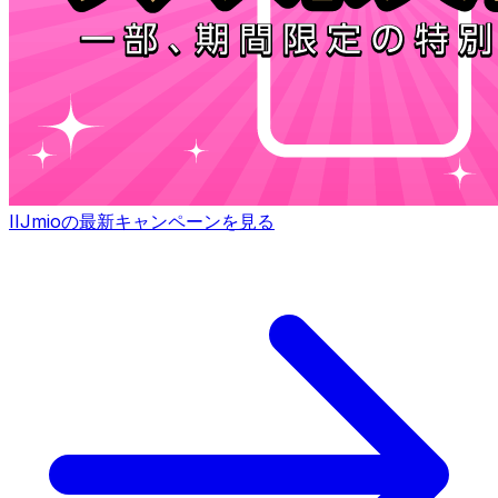
IIJmioの最新キャンペーンを見る