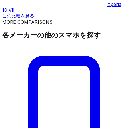
Xperia
10 VII
この比較を見る
MORE COMPARISONS
各メーカーの他のスマホを探す