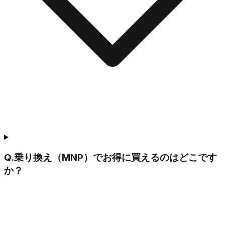
Q.
乗り換え（MNP）でお得に買えるのはどこです
か？