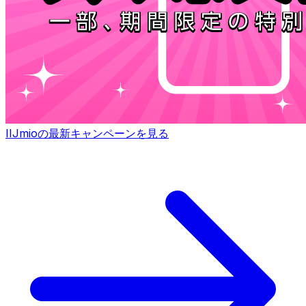
IIJmioの最新キャンペーンを見る