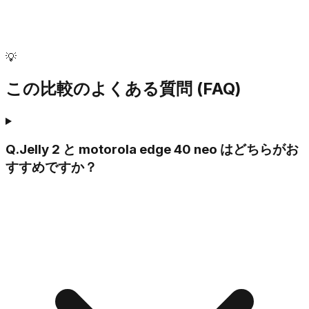
💡
この比較のよくある質問 (FAQ)
Q.
Jelly 2 と motorola edge 40 neo はどちらがお
すすめですか？