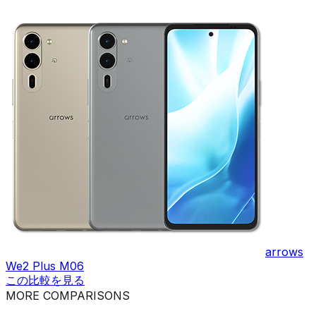
arrows
We2 Plus M06
この比較を見る
MORE COMPARISONS