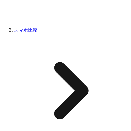
スマホ比較