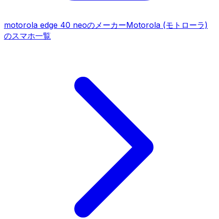
motorola edge 40 neo
のメーカー
Motorola (モトローラ)
のスマホ一覧