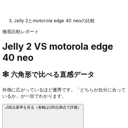
Jelly 2とmotorola edge 40 neoの比較
徹底比較レポート
Jelly 2
VS
motorola edge
40 neo
🕸️
六角形で比べる直感データ
外側に広がっているほど優秀です。「どちらが自分に合って
いるか」が一目でわかります。
📐
採点基準を見る（各軸は100点満点で評価）