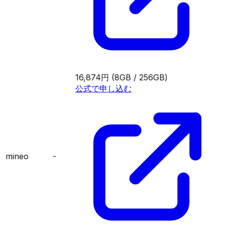
16,874円
(8GB / 256GB)
公式で申し込む
mineo
-