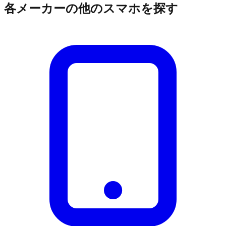
各メーカーの他のスマホを探す