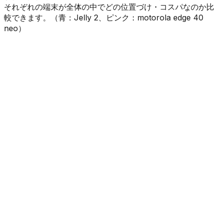
それぞれの端末が全体の中でどの位置づけ・コスパなのか比
較できます。（
青
：
Jelly 2
、
ピンク
：
motorola edge 40
neo
）