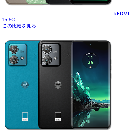
REDMI
15 5G
この比較を見る