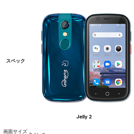
スペック
Jelly 2
画面サイズ