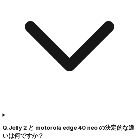
Q.
Jelly 2 と motorola edge 40 neo の決定的な違
いは何ですか？