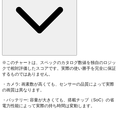
※
このチャートは、スペックのカタログ数値を独自のロジッ
クで相対評価したスコアです。実際の使い勝手を完全に保証
するものではありません。
・
カメラ:
画素数が高くても、センサーの品質によって実際
の画質は異なります。
・
バッテリー:
容量が大きくても、搭載チップ（SoC）の省
電力性能によって実際の持ち時間は変動します。