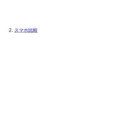
スマホ比較