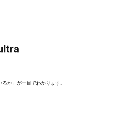
ultra
いるか」が一目でわかります。