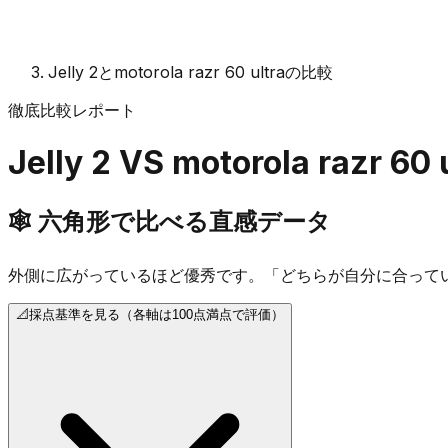
Jelly 2とmotorola razr 60 ultraの比較
徹底比較レポート
Jelly 2
VS
motorola razr 60 
🕸️
六角形で比べる直感データ
外側に広がっているほど優秀です。「どちらが自分に合って
📐
採点基準を見る（各軸は100点満点で評価）