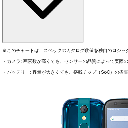
※
このチャートは、スペックのカタログ数値を独自のロジッ
・
カメラ:
画素数が高くても、センサーの品質によって実際の
・
バッテリー:
容量が大きくても、搭載チップ（SoC）の省