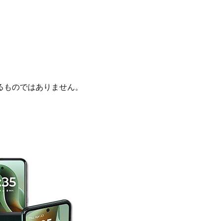
るものではありません。