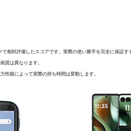
クで相対評価したスコアです。実際の使い勝手を完全に保証す
画質は異なります。
電力性能によって実際の持ち時間は変動します。