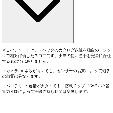
※
このチャートは、スペックのカタログ数値を独自のロジッ
クで相対評価したスコアです。実際の使い勝手を完全に保証
するものではありません。
・
カメラ:
画素数が高くても、センサーの品質によって実際
の画質は異なります。
・
バッテリー:
容量が大きくても、搭載チップ（SoC）の省
電力性能によって実際の持ち時間は変動します。