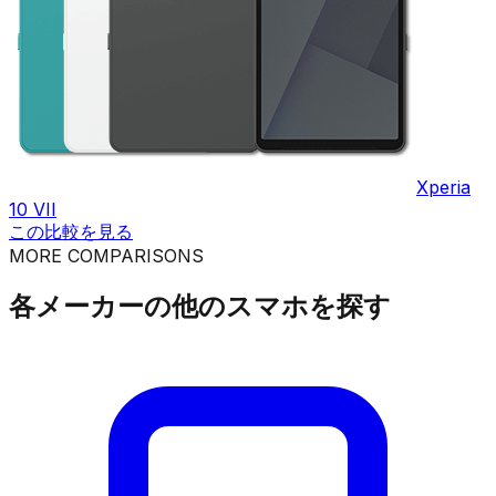
Xperia
10 VII
この比較を見る
MORE COMPARISONS
各メーカーの他のスマホを探す