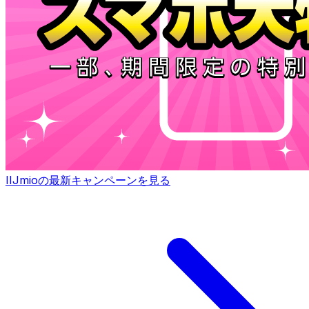
IIJmioの最新キャンペーンを見る