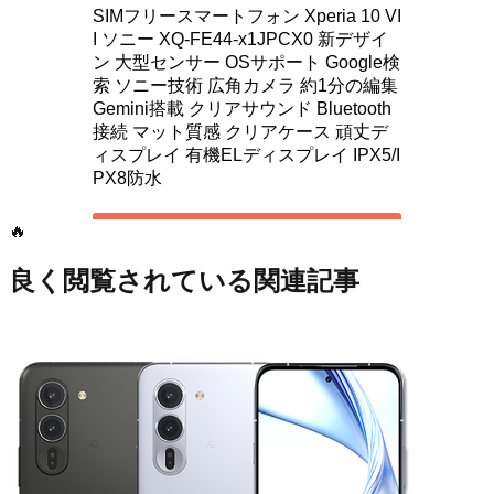
🔥
良く閲覧されている関連記事