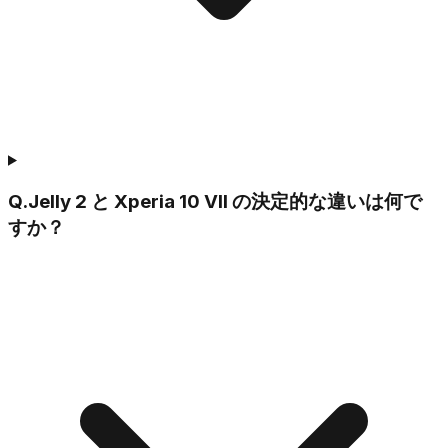
Q.
Jelly 2 と Xperia 10 VII の決定的な違いは何で
すか？