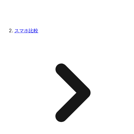
スマホ比較