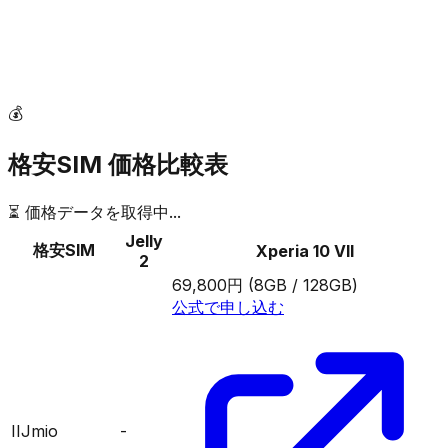
💰
格安SIM 価格比較表
⏳ 価格データを取得中...
Jelly
格安SIM
Xperia 10 VII
2
69,800円
(8GB / 128GB)
公式で申し込む
IIJmio
-