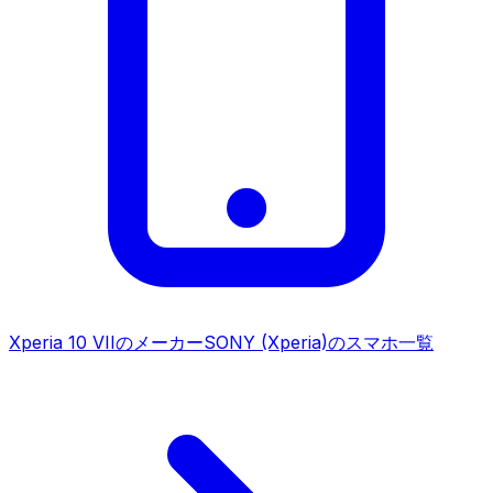
Xperia 10 VII
のメーカー
SONY (Xperia)
のスマホ一覧