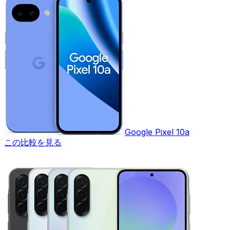
Google Pixel 10a
この比較を見る