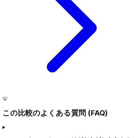
💡
この比較のよくある質問 (FAQ)