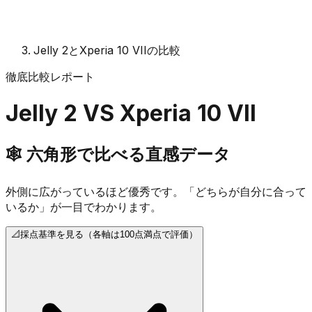
Jelly 2とXperia 10 VIIの比較
徹底比較レポート
Jelly 2
VS
Xperia 10 VII
🕸️
六角形で比べる直感データ
外側に広がっているほど優秀です。「どちらが自分に合って
いるか」が一目でわかります。
📐
採点基準を見る（各軸は100点満点で評価）