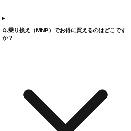
Q.
乗り換え（MNP）でお得に買えるのはどこです
か？