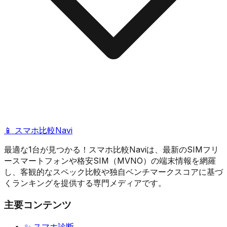
📱 スマホ比較Navi
最適な1台が見つかる！スマホ比較Naviは、最新のSIMフリ
ースマートフォンや格安SIM（MVNO）の端末情報を網羅
し、客観的なスペック比較や独自ベンチマークスコアに基づ
くランキングを提供する専門メディアです。
主要コンテンツ
✨ スマホ診断