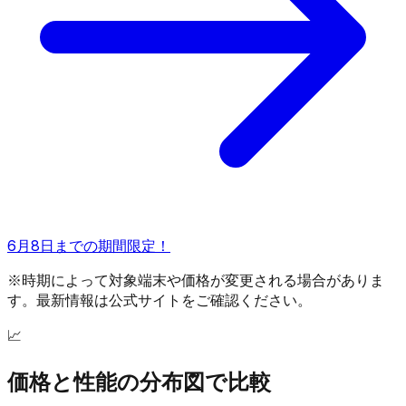
6月8日までの期間限定！
※時期によって対象端末や価格が変更される場合がありま
す。最新情報は公式サイトをご確認ください。
📈
価格と性能の分布図で比較