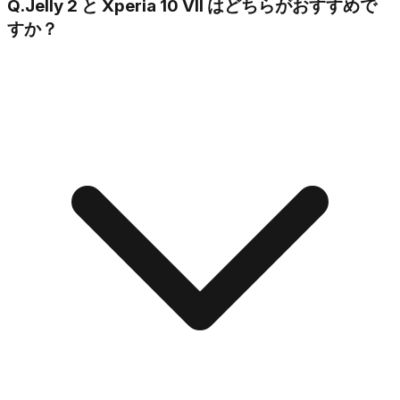
Q.
Jelly 2 と Xperia 10 VII はどちらがおすすめで
すか？