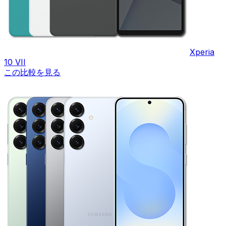
Xperia
10 VII
この比較を見る