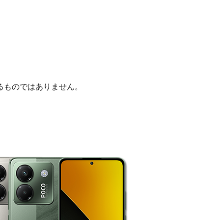
るものではありません。