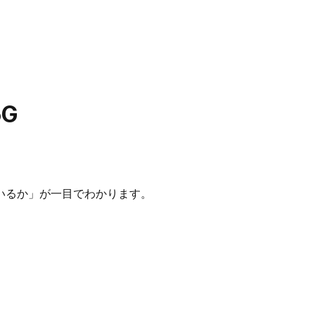
5G
いるか」が一目でわかります。