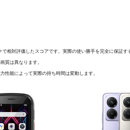
クで相対評価したスコアです。実際の使い勝手を完全に保証す
画質は異なります。
電力性能によって実際の持ち時間は変動します。