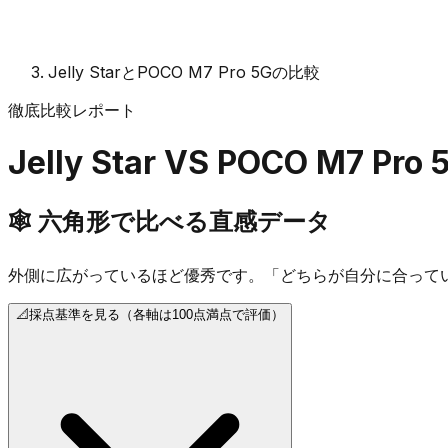
Jelly StarとPOCO M7 Pro 5Gの比較
徹底比較レポート
Jelly Star
VS
POCO M7 Pro 
🕸️
六角形で比べる直感データ
外側に広がっているほど優秀です。「どちらが自分に合って
📐
採点基準を見る（各軸は100点満点で評価）