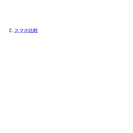
スマホ比較