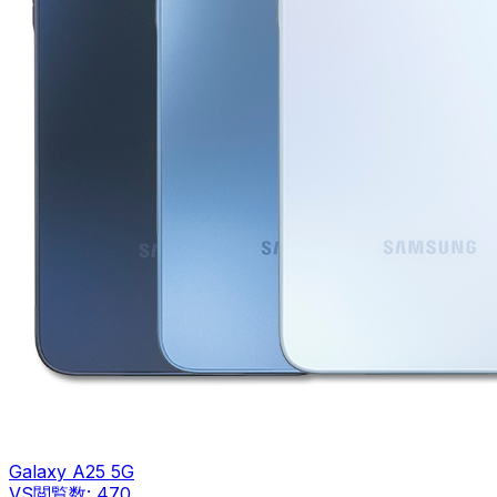
Galaxy A25 5G
VS
閲覧数:
470