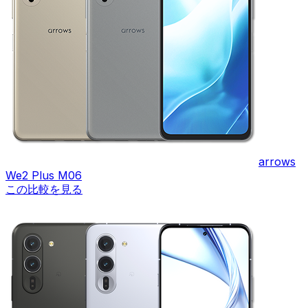
arrows
We2 Plus M06
この比較を見る