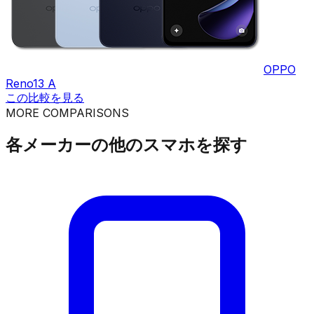
OPPO
Reno13 A
この比較を見る
MORE COMPARISONS
各メーカーの他のスマホを探す