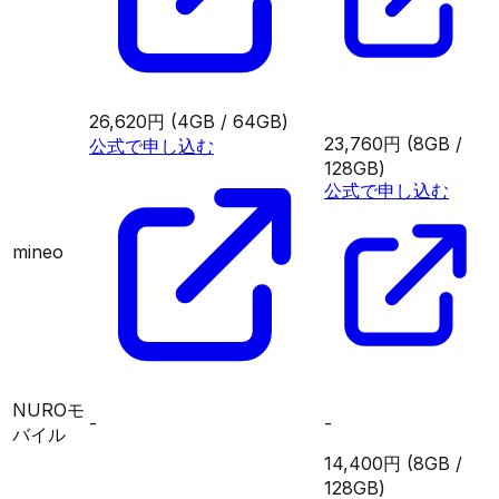
26,620円
(4GB / 64GB)
23,760円
(8GB /
公式で申し込む
128GB)
公式で申し込む
mineo
NUROモ
-
-
バイル
14,400円
(8GB /
128GB)