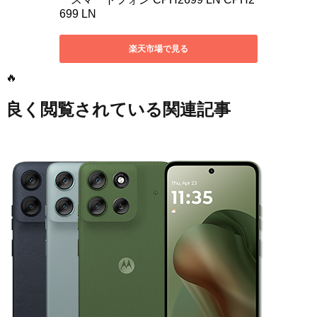
🔥
良く閲覧されている関連記事