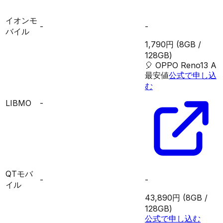
イオンモ
-
-
バイル
1,790円
(8GB /
128GB)
🎈
OPPO Reno13 A
最安値
公式で申し込
む
LIBMO
-
QTモバ
-
-
イル
43,890円
(8GB /
128GB)
公式で申し込む