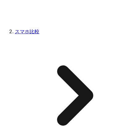
スマホ比較