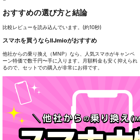
おすすめの選び方と結論
比較レビューを読み込んでいます。(約10秒)
スマホを買うなら
IIJmio
がおすすめ
他社からの乗り換え（MNP）なら、人気スマホが
キャンペ
ーン特価で数千円〜
手に入ります。月額料金も安く抑えられ
るので、セットでの購入が非常にお得です。