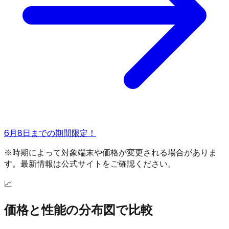
6月8日までの期間限定！
※時期によって対象端末や価格が変更される場合がありま
す。最新情報は公式サイトをご確認ください。
📈
価格と性能の分布図で比較