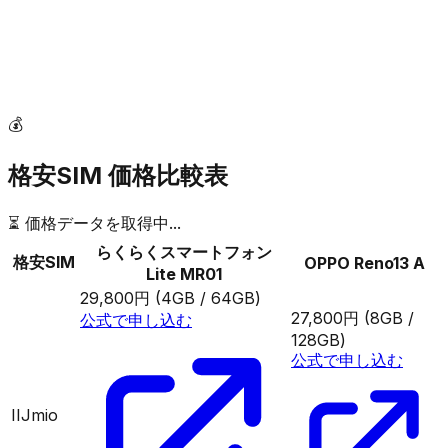
💰
格安SIM 価格比較表
⏳ 価格データを取得中...
らくらくスマートフォン
格安SIM
OPPO Reno13 A
Lite MR01
29,800円
(4GB / 64GB)
27,800円
(8GB /
公式で申し込む
128GB)
公式で申し込む
IIJmio