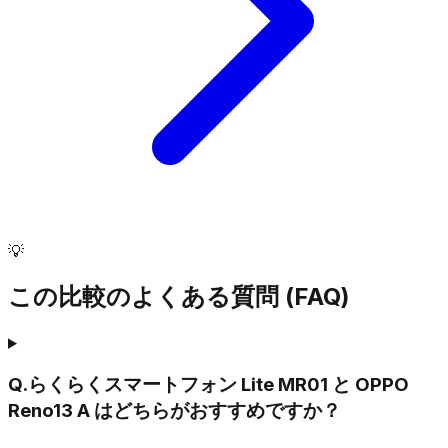
💡
この比較のよくある質問 (FAQ)
Q.
らくらくスマートフォン Lite MR01 と OPPO
Reno13 A はどちらがおすすめですか？