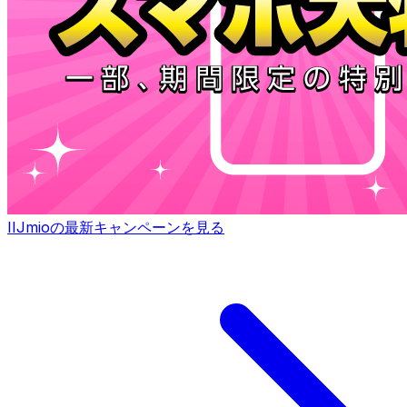
IIJmioの最新キャンペーンを見る