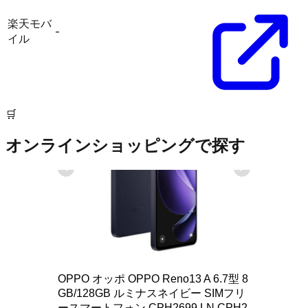
楽天モバ
-
イル
🛒
オンラインショッピングで探す