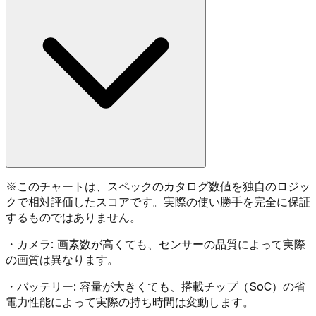
※
このチャートは、スペックのカタログ数値を独自のロジッ
クで相対評価したスコアです。実際の使い勝手を完全に保証
するものではありません。
・
カメラ:
画素数が高くても、センサーの品質によって実際
の画質は異なります。
・
バッテリー:
容量が大きくても、搭載チップ（SoC）の省
電力性能によって実際の持ち時間は変動します。