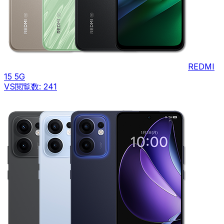
REDMI
15 5G
VS
閲覧数:
241