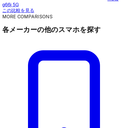
g66j 5G
この比較を見る
MORE COMPARISONS
各メーカーの他のスマホを探す