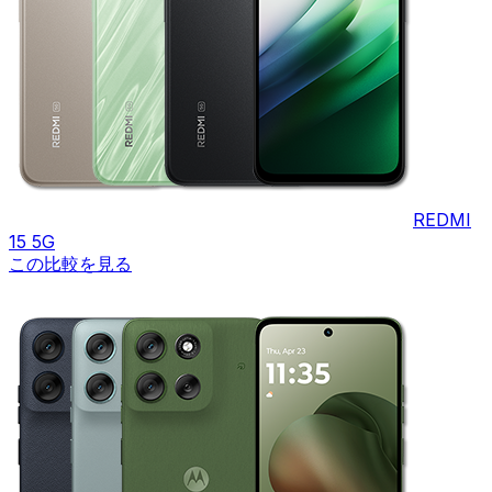
REDMI
15 5G
この比較を見る