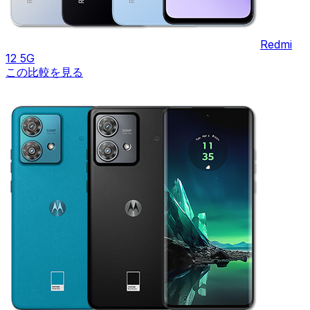
Redmi
12 5G
この比較を見る