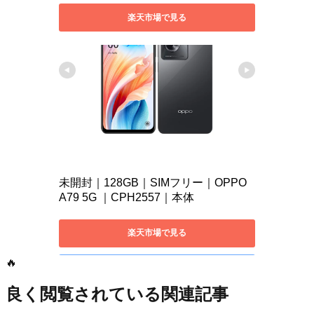
🔥
良く閲覧されている関連記事