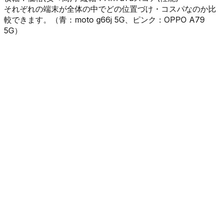
それぞれの端末が全体の中でどの位置づけ・コスパなのか比
較できます。（
青
：
moto g66j 5G
、
ピンク
：
OPPO A79
5G
）