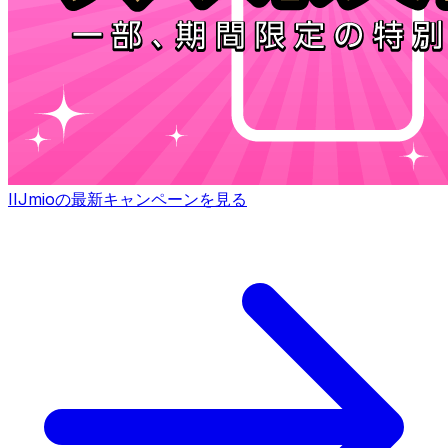
IIJmioの最新キャンペーンを見る