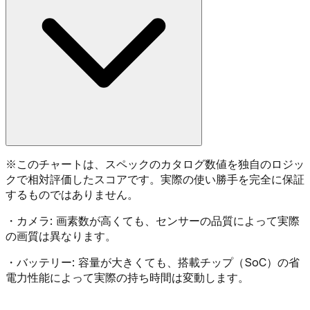
※
このチャートは、スペックのカタログ数値を独自のロジッ
クで相対評価したスコアです。実際の使い勝手を完全に保証
するものではありません。
・
カメラ:
画素数が高くても、センサーの品質によって実際
の画質は異なります。
・
バッテリー:
容量が大きくても、搭載チップ（SoC）の省
電力性能によって実際の持ち時間は変動します。