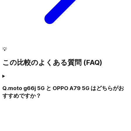
💡
この比較のよくある質問 (FAQ)
Q.
moto g66j 5G と OPPO A79 5G はどちらがお
すすめですか？