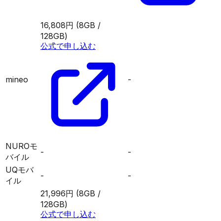
16,808円
(8GB /
128GB)
公式で申し込む
mineo
-
NUROモ
-
-
バイル
UQモバ
-
-
イル
21,996円
(8GB /
128GB)
公式で申し込む