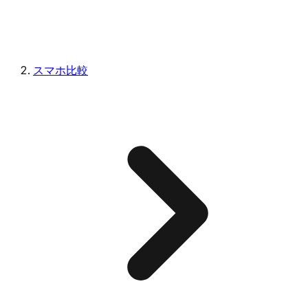
スマホ比較