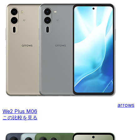
arrows
We2 Plus M06
この比較を見る