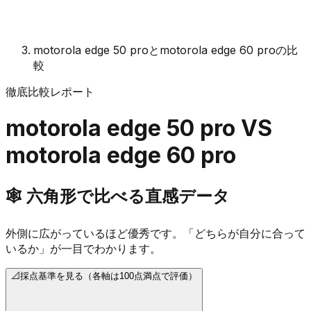
motorola edge 50 proとmotorola edge 60 proの比
較
徹底比較レポート
motorola edge 50 pro
VS
motorola edge 60 pro
🕸️
六角形で比べる直感データ
外側に広がっているほど優秀です。「どちらが自分に合って
いるか」が一目でわかります。
📐
採点基準を見る（各軸は100点満点で評価）