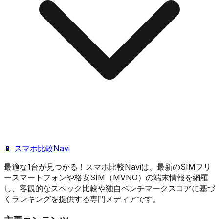
📱 スマホ比較Navi
最適な1台が見つかる！スマホ比較Naviは、最新のSIMフリ
ースマートフォンや格安SIM（MVNO）の端末情報を網羅
し、客観的なスペック比較や独自ベンチマークスコアに基づ
くランキングを提供する専門メディアです。