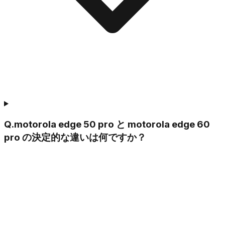
Q.
motorola edge 50 pro と motorola edge 60
pro の決定的な違いは何ですか？