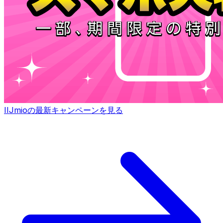
IIJmioの最新キャンペーンを見る