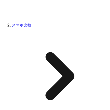
スマホ比較