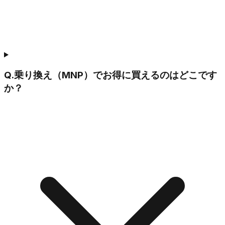
Q.
乗り換え（MNP）でお得に買えるのはどこです
か？