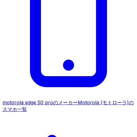
motorola edge 50 pro
のメーカー
Motorola (モトローラ)
の
スマホ一覧