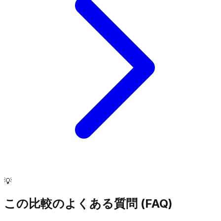
💡
この比較のよくある質問 (FAQ)