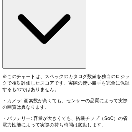
※
このチャートは、スペックのカタログ数値を独自のロジッ
クで相対評価したスコアです。実際の使い勝手を完全に保証
するものではありません。
・
カメラ:
画素数が高くても、センサーの品質によって実際
の画質は異なります。
・
バッテリー:
容量が大きくても、搭載チップ（SoC）の省
電力性能によって実際の持ち時間は変動します。