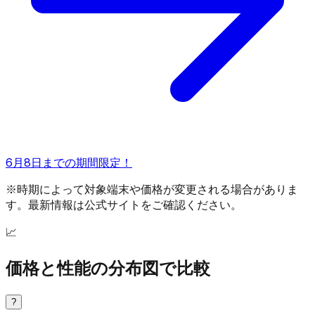
6月8日までの期間限定！
※時期によって対象端末や価格が変更される場合がありま
す。最新情報は公式サイトをご確認ください。
📈
価格と性能の分布図で比較
?