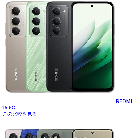
REDMI
15 5G
この比較を見る