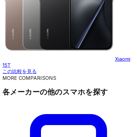
Xiaomi
15T
この比較を見る
MORE COMPARISONS
各メーカーの他のスマホを探す