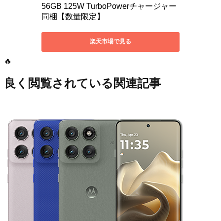
🔥
良く閲覧されている関連記事