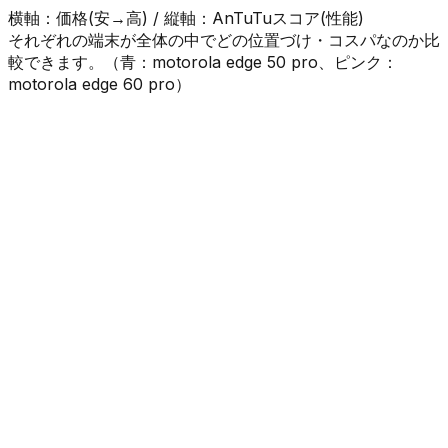
横軸：価格(安→高) / 縦軸：AnTuTuスコア(性能)
それぞれの端末が全体の中でどの位置づけ・コスパなのか比
較できます。（
青
：
motorola edge 50 pro
、
ピンク
：
motorola edge 60 pro
）