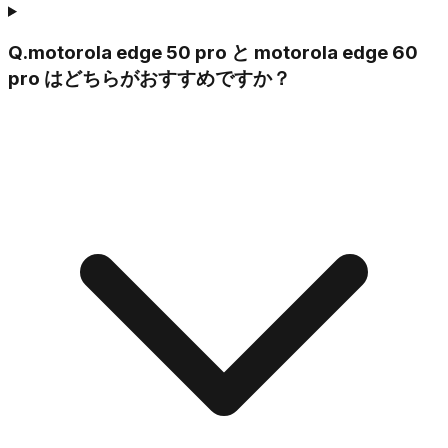
Q.
motorola edge 50 pro と motorola edge 60
pro はどちらがおすすめですか？