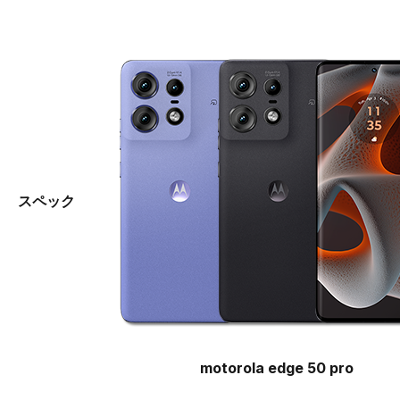
スペック
motorola edge 50 pro