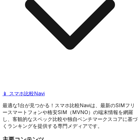
📱 スマホ比較Navi
最適な1台が見つかる！スマホ比較Naviは、最新のSIMフリ
ースマートフォンや格安SIM（MVNO）の端末情報を網羅
し、客観的なスペック比較や独自ベンチマークスコアに基づ
くランキングを提供する専門メディアです。
主要コンテンツ