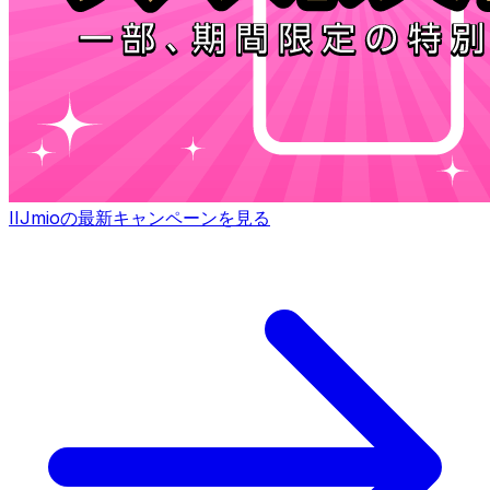
IIJmioの最新キャンペーンを見る