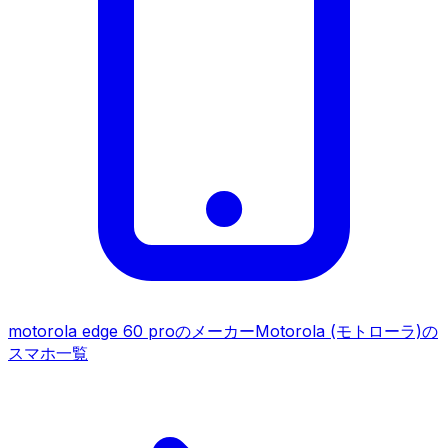
motorola edge 60 pro
のメーカー
Motorola (モトローラ)
の
スマホ一覧