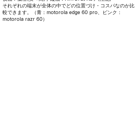
それぞれの端末が全体の中でどの位置づけ・コスパなのか比
較できます。（
青
：
motorola edge 60 pro
、
ピンク
：
motorola razr 60
）