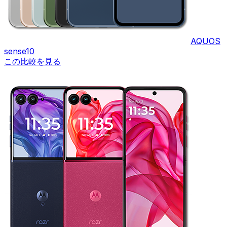
AQUOS
sense10
この比較を見る