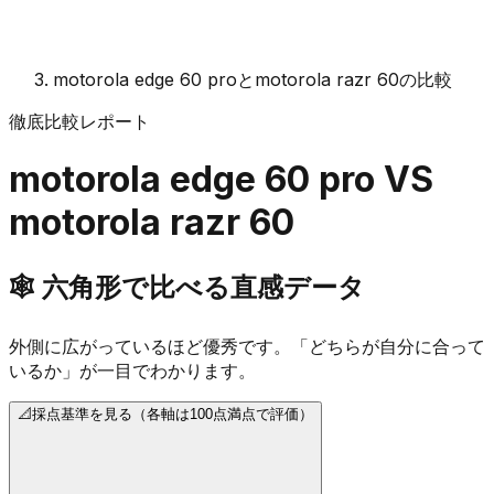
motorola edge 60 proとmotorola razr 60の比較
徹底比較レポート
motorola edge 60 pro
VS
motorola razr 60
🕸️
六角形で比べる直感データ
外側に広がっているほど優秀です。「どちらが自分に合って
いるか」が一目でわかります。
📐
採点基準を見る（各軸は100点満点で評価）