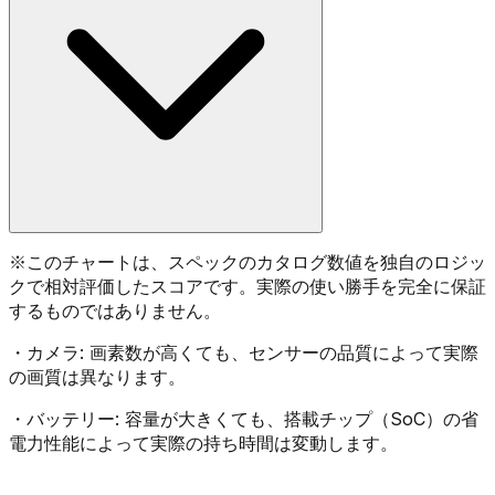
※
このチャートは、スペックのカタログ数値を独自のロジッ
クで相対評価したスコアです。実際の使い勝手を完全に保証
するものではありません。
・
カメラ:
画素数が高くても、センサーの品質によって実際
の画質は異なります。
・
バッテリー:
容量が大きくても、搭載チップ（SoC）の省
電力性能によって実際の持ち時間は変動します。