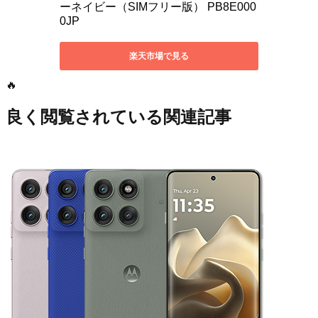
🔥
良く閲覧されている関連記事