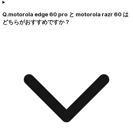
Q.
motorola edge 60 pro と motorola razr 60 は
どちらがおすすめですか？