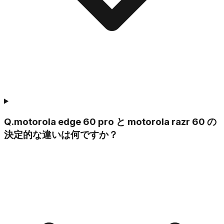
Q.
motorola edge 60 pro と motorola razr 60 の
決定的な違いは何ですか？