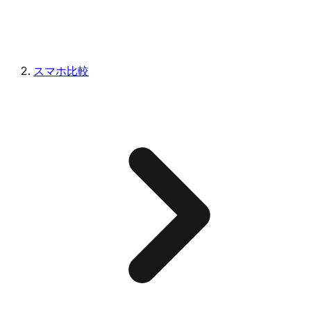
スマホ比較