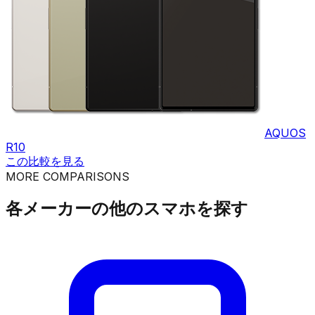
AQUOS
R10
この比較を見る
MORE COMPARISONS
各メーカーの他のスマホを探す