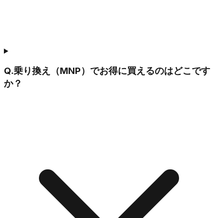
Q.
乗り換え（MNP）でお得に買えるのはどこです
か？