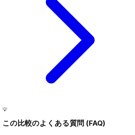
💡
この比較のよくある質問 (FAQ)