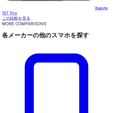
Xiaomi
15T Pro
この比較を見る
MORE COMPARISONS
各メーカーの他のスマホを探す