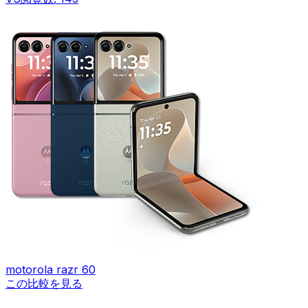
motorola razr 60
この比較を見る