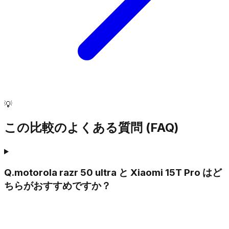
💡
この比較のよくある質問 (FAQ)
Q.
motorola razr 50 ultra と Xiaomi 15T Pro はど
ちらがおすすめですか？