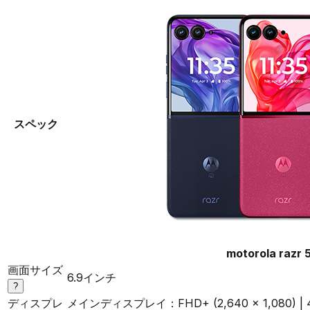
スペック
motorola razr 5
画面サイズ
6.9インチ
?
ディスプレ
メインディスプレイ：FHD+ (2,640 x 1,080) |