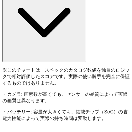
※
このチャートは、スペックのカタログ数値を独自のロジッ
クで相対評価したスコアです。実際の使い勝手を完全に保証
するものではありません。
・
カメラ:
画素数が高くても、センサーの品質によって実際
の画質は異なります。
・
バッテリー:
容量が大きくても、搭載チップ（SoC）の省
電力性能によって実際の持ち時間は変動します。