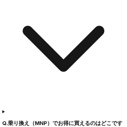
Q.
乗り換え（MNP）でお得に買えるのはどこです