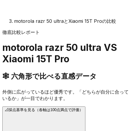
motorola razr 50 ultraとXiaomi 15T Proの比較
徹底比較レポート
motorola razr 50 ultra
VS
Xiaomi 15T Pro
🕸️
六角形で比べる直感データ
外側に広がっているほど優秀です。「どちらが自分に合って
いるか」が一目でわかります。
📐
採点基準を見る（各軸は100点満点で評価）