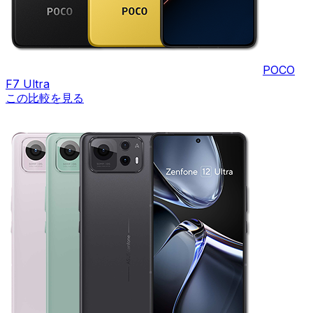
POCO
F7 Ultra
この比較を見る