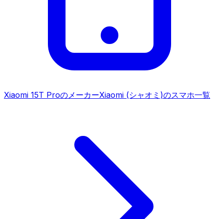
Xiaomi 15T Pro
のメーカー
Xiaomi (シャオミ)
のスマホ一覧