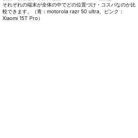
それぞれの端末が全体の中でどの位置づけ・コスパなのか比
較できます。（
青
：
motorola razr 50 ultra
、
ピンク
：
Xiaomi 15T Pro
）