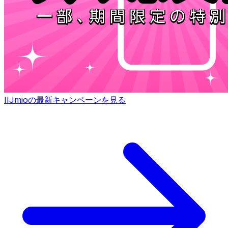
IIJmioの最新キャンペーンを見る