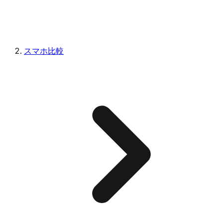
スマホ比較