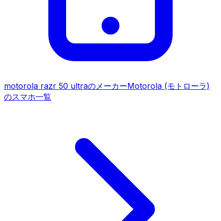
motorola razr 50 ultra
のメーカー
Motorola (モトローラ)
のスマホ一覧