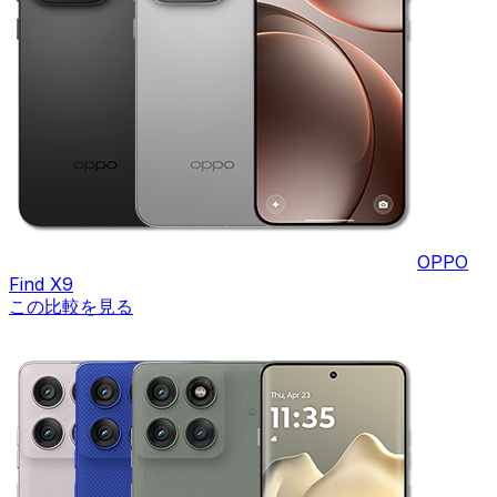
OPPO
Find X9
この比較を見る