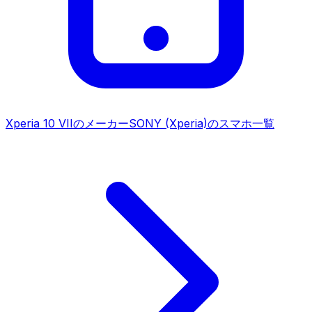
Xperia 10 VII
のメーカー
SONY (Xperia)
のスマホ一覧