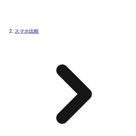
スマホ比較