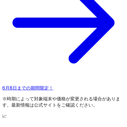
6月8日までの期間限定！
※時期によって対象端末や価格が変更される場合がありま
す。最新情報は公式サイトをご確認ください。
📈