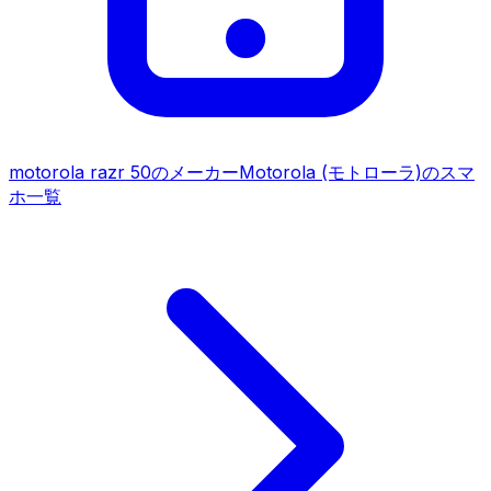
motorola razr 50
のメーカー
Motorola (モトローラ)
のスマ
ホ一覧