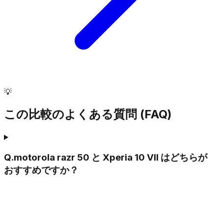
💡
この比較のよくある質問 (FAQ)
Q.
motorola razr 50 と Xperia 10 VII はどちらが
おすすめですか？