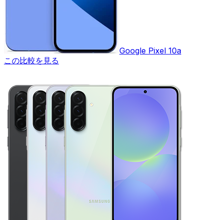
Google Pixel 10a
この比較を見る