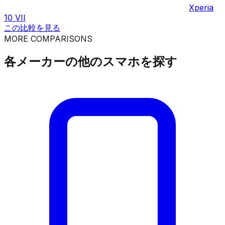
Xperia
10 VII
この比較を見る
MORE COMPARISONS
各メーカーの他のスマホを探す