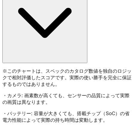
※
このチャートは、スペックのカタログ数値を独自のロジッ
クで相対評価したスコアです。実際の使い勝手を完全に保証
するものではありません。
・
カメラ:
画素数が高くても、センサーの品質によって実際
の画質は異なります。
・
バッテリー:
容量が大きくても、搭載チップ（SoC）の省
電力性能によって実際の持ち時間は変動します。