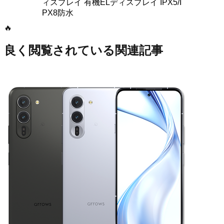
🔥
良く閲覧されている関連記事