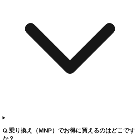
Q.
乗り換え（MNP）でお得に買えるのはどこです
か？