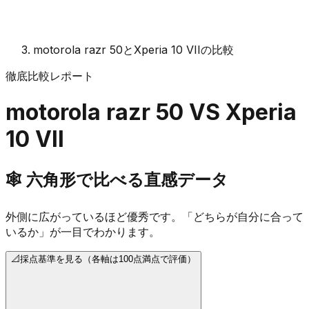
motorola razr 50とXperia 10 VIIの比較
徹底比較レポート
motorola razr 50
VS
Xperia
10 VII
🕸️
六角形で比べる直感データ
外側に広がっているほど優秀です。「どちらが自分に合って
いるか」が一目でわかります。
📐
採点基準を見る（各軸は100点満点で評価）