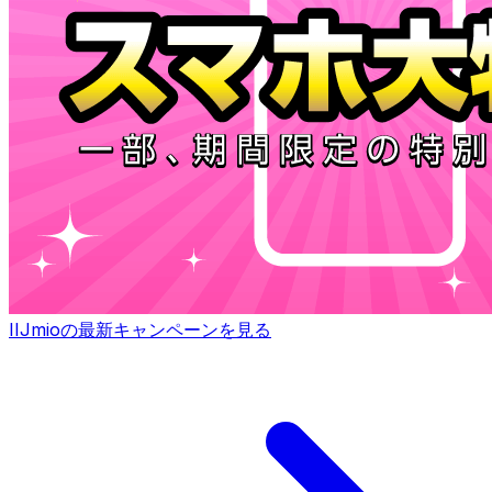
IIJmioの最新キャンペーンを見る