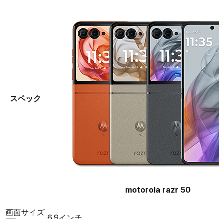
スペック
motorola razr 50
画面サイズ
6.9インチ