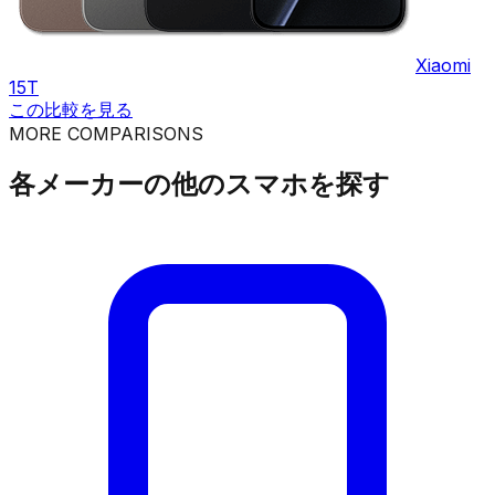
Xiaomi
15T
この比較を見る
MORE COMPARISONS
各メーカーの他のスマホを探す