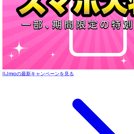
IIJmioの最新キャンペーンを見る