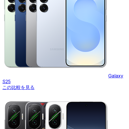
Galaxy
S25
この比較を見る