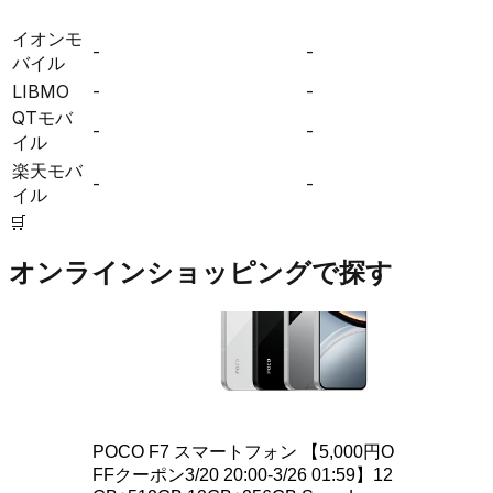
イオンモ
-
-
バイル
LIBMO
-
-
QTモバ
-
-
イル
楽天モバ
-
-
イル
🛒
オンラインショッピングで探す