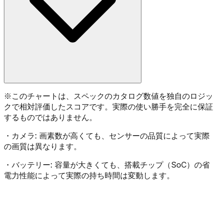
※
このチャートは、スペックのカタログ数値を独自のロジッ
クで相対評価したスコアです。実際の使い勝手を完全に保証
するものではありません。
・
カメラ:
画素数が高くても、センサーの品質によって実際
の画質は異なります。
・
バッテリー:
容量が大きくても、搭載チップ（SoC）の省
電力性能によって実際の持ち時間は変動します。