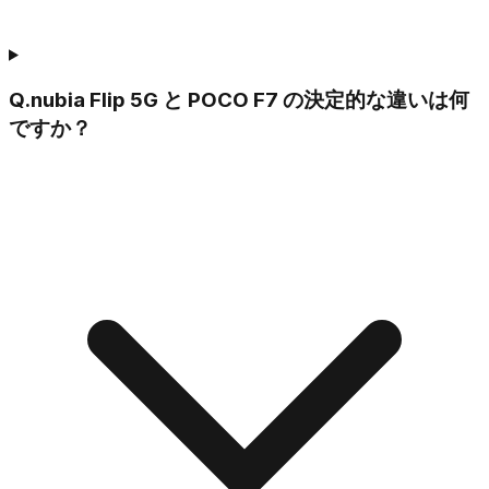
Q.
nubia Flip 5G と POCO F7 の決定的な違いは何
ですか？