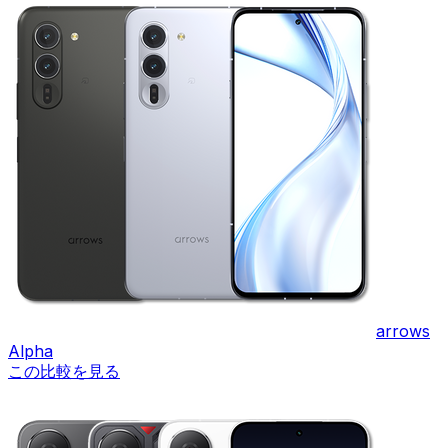
arrows
Alpha
この比較を見る