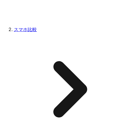
スマホ比較