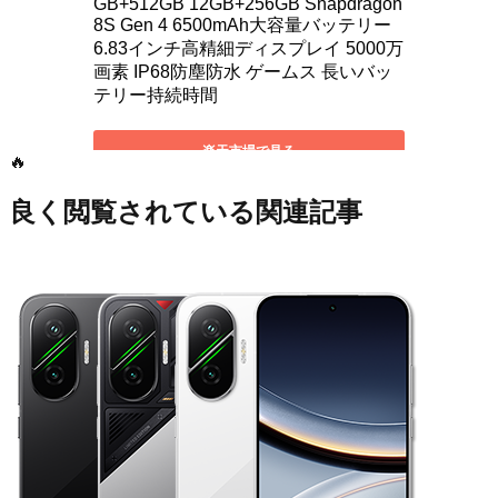
🔥
良く閲覧されている関連記事