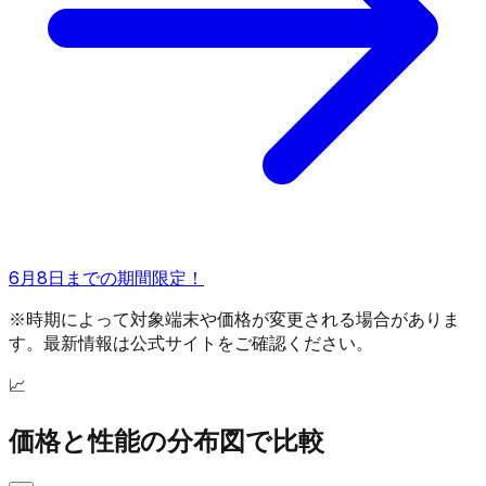
6月8日までの期間限定！
※時期によって対象端末や価格が変更される場合がありま
す。最新情報は公式サイトをご確認ください。
📈
価格と性能の分布図で比較