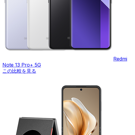
Redmi
Note 13 Pro+ 5G
この比較を見る