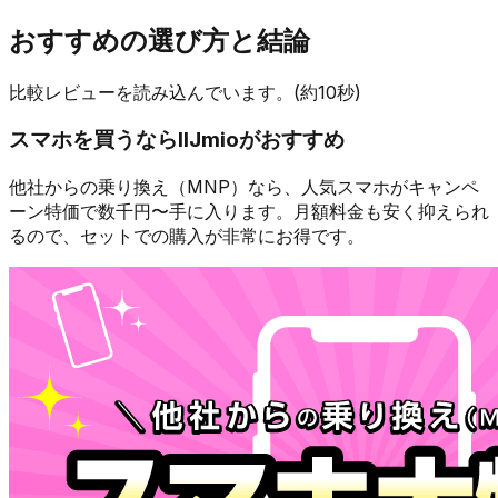
おすすめの選び方と結論
比較レビューを読み込んでいます。(約10秒)
スマホを買うなら
IIJmio
がおすすめ
他社からの乗り換え（MNP）なら、人気スマホが
キャンペ
ーン特価で数千円〜
手に入ります。月額料金も安く抑えられ
るので、セットでの購入が非常にお得です。