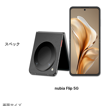
スペック
nubia Flip 5G
画面サイズ