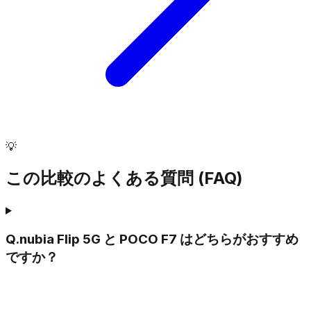
💡
この比較のよくある質問 (FAQ)
Q.
nubia Flip 5G と POCO F7 はどちらがおすすめ
ですか？