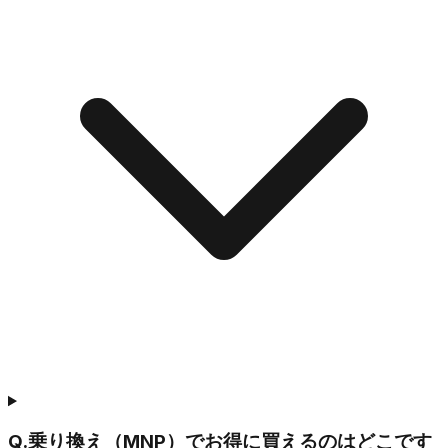
Q.
乗り換え（MNP）でお得に買えるのはどこです