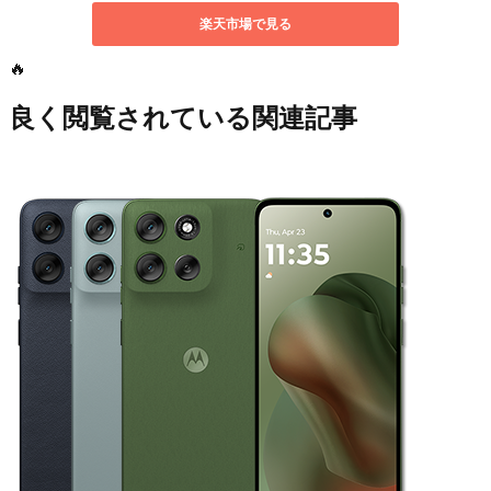
🔥
良く閲覧されている関連記事