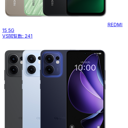
REDMI
15 5G
VS
閲覧数:
241