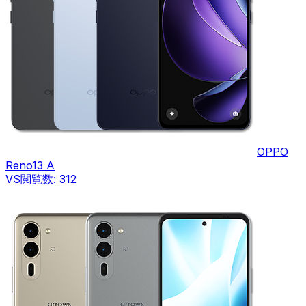
OPPO
Reno13 A
VS
閲覧数:
312