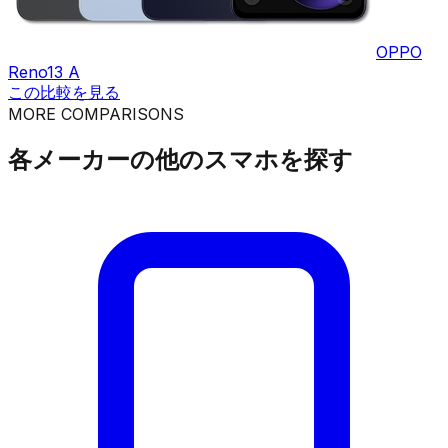
OPPO
Reno13 A
この比較を見る
MORE COMPARISONS
各メーカーの他のスマホを探す