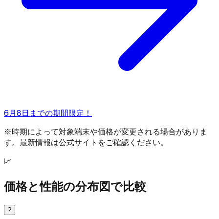
6月8日までの期間限定！
※時期によって対象端末や価格が変更される場合がありま
す。最新情報は公式サイトをご確認ください。
📈
価格と性能の分布図で比較
?