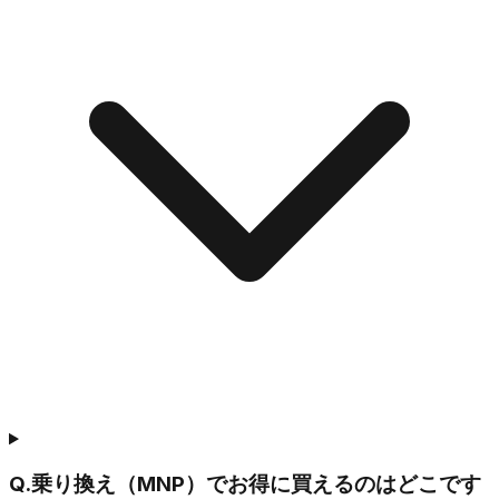
Q.
乗り換え（MNP）でお得に買えるのはどこです