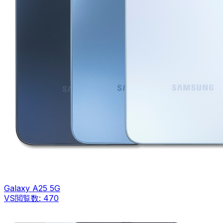
Galaxy A25 5G
VS
閲覧数:
470