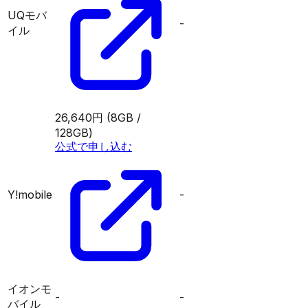
UQモバ
-
イル
26,640円
(8GB /
128GB)
公式で申し込む
Y!mobile
-
イオンモ
-
-
バイル