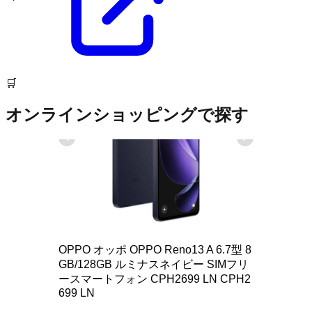
🛒
オンラインショッピングで探す