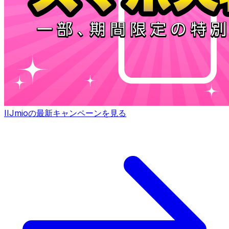
IIJmioの最新キャンペーンを見る