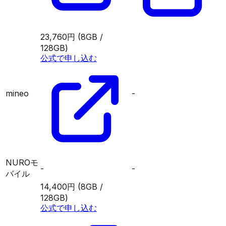
23,760円
(8GB /
128GB)
公式で申し込む
mineo
-
NUROモ
-
-
バイル
14,400円
(8GB /
128GB)
公式で申し込む