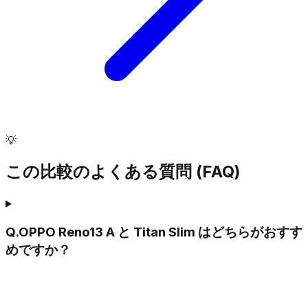
💡
この比較のよくある質問 (FAQ)
Q.
OPPO Reno13 A と Titan Slim はどちらがおすす
めですか？