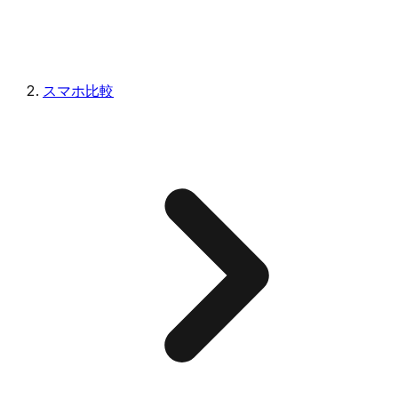
スマホ比較