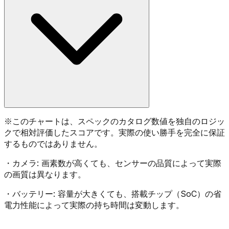
※
このチャートは、スペックのカタログ数値を独自のロジッ
クで相対評価したスコアです。実際の使い勝手を完全に保証
するものではありません。
・
カメラ:
画素数が高くても、センサーの品質によって実際
の画質は異なります。
・
バッテリー:
容量が大きくても、搭載チップ（SoC）の省
電力性能によって実際の持ち時間は変動します。