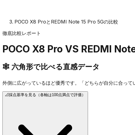
POCO X8 ProとREDMI Note 15 Pro 5Gの比較
徹底比較レポート
POCO X8 Pro
VS
REDMI Note
🕸️
六角形で比べる直感データ
外側に広がっているほど優秀です。「どちらが自分に合って
📐
採点基準を見る（各軸は100点満点で評価）