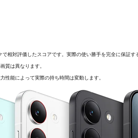
クで相対評価したスコアです。実際の使い勝手を完全に保証す
画質は異なります。
電力性能によって実際の持ち時間は変動します。