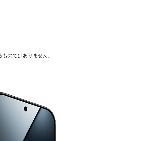
るものではありません。