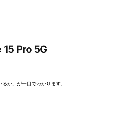
 15 Pro 5G
いるか」が一目でわかります。