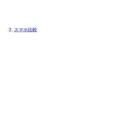
スマホ比較