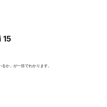
 15
いるか」が一目でわかります。