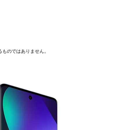
るものではありません。