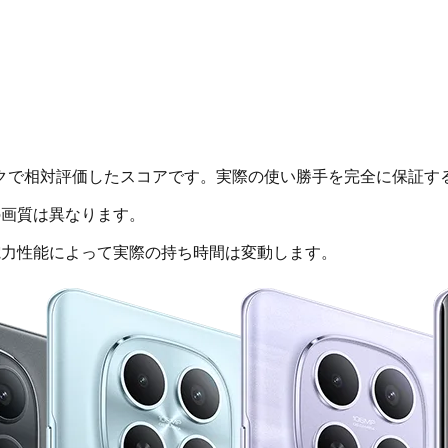
クで相対評価したスコアです。実際の使い勝手を完全に保証す
画質は異なります。
電力性能によって実際の持ち時間は変動します。