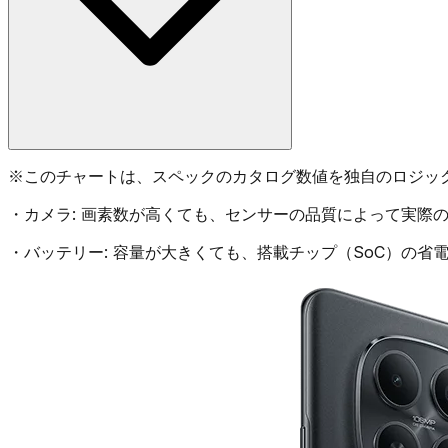
※
このチャートは、スペックのカタログ数値を独自のロジッ
・
カメラ:
画素数が高くても、センサーの品質によって実際の
・
バッテリー:
容量が大きくても、搭載チップ（SoC）の省