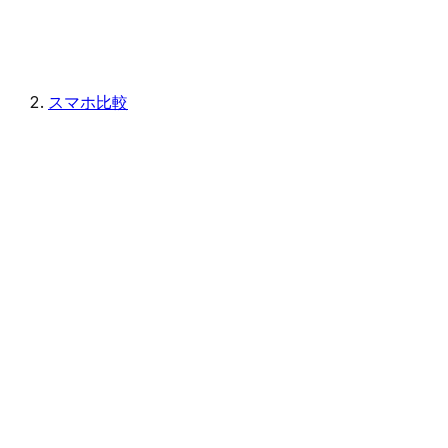
スマホ比較