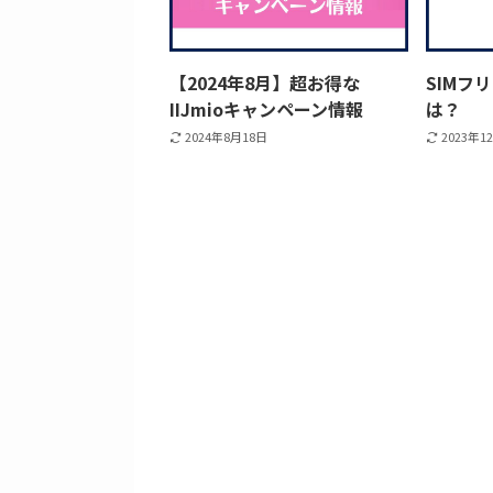
【2024年8月】超お得な
SIMフ
IIJmioキャンペーン情報
は？
2024年8月18日
2023年1