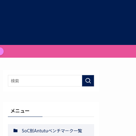
メニュー
SoC別Antutuベンチマーク一覧