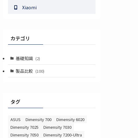
Xiaomi
カテゴリ
基礎知識
(2)
製品比較
(100)
タグ
ASUS
Dimensity 700
Dimensity 6020
Dimensity 7025
Dimensity 7030
Dimensity 7050
Dimensity 7200-Ultra