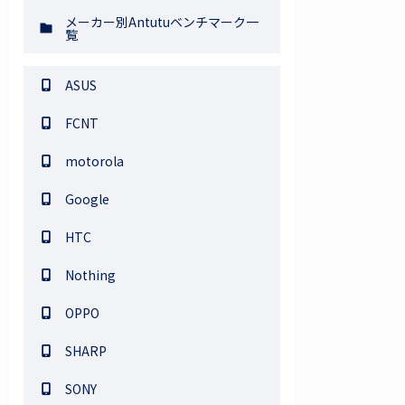
メーカー別Antutuベンチマーク一
覧
ASUS
FCNT
motorola
Google
HTC
Nothing
OPPO
SHARP
SONY