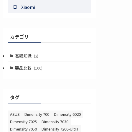
Xiaomi
カテゴリ
基礎知識
(2)
製品比較
(100)
タグ
ASUS
Dimensity 700
Dimensity 6020
Dimensity 7025
Dimensity 7030
Dimensity 7050
Dimensity 7200-Ultra