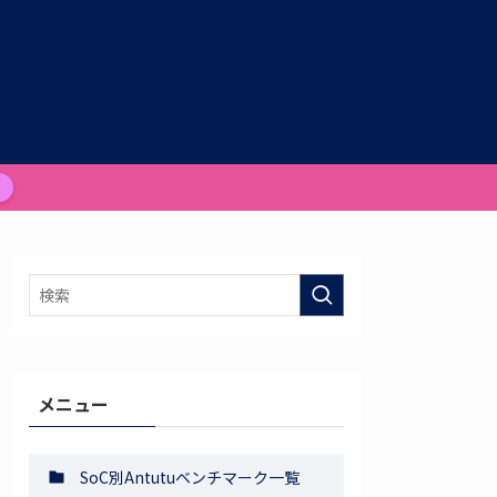
メニュー
SoC別Antutuベンチマーク一覧