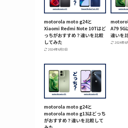
motorola moto g24と
motoro
Xiaomi Redmi Note 10Tはど
A79 
っちがおすすめ？違いを比較
違いを
してみた
2024年6
2024年6月3日
motorola moto g24と
motorola moto g13はどっち
がおすすめ？違いを比較して
みた