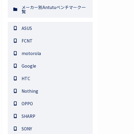
メーカー別Antutuベンチマーク一
覧
ASUS
FCNT
motorola
Google
HTC
Nothing
OPPO
SHARP
SONY