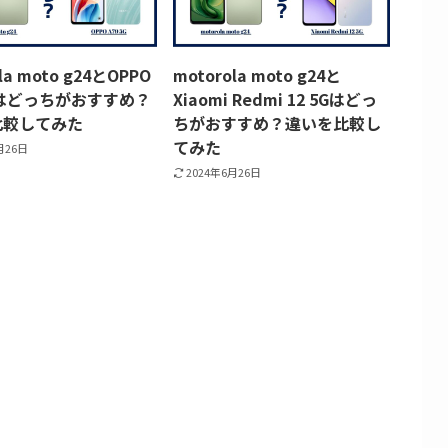
la moto g24とOPPO
motorola moto g24と
5Gはどっちがおすすめ？
Xiaomi Redmi 12 5Gはどっ
比較してみた
ちがおすすめ？違いを比較し
てみた
月26日
2024年6月26日