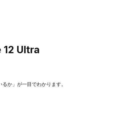
 12 Ultra
いるか」が一目でわかります。