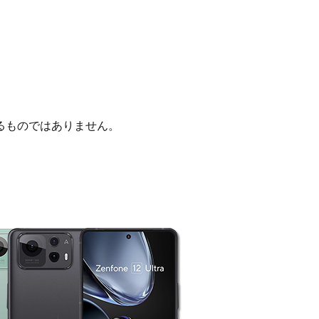
るものではありません。