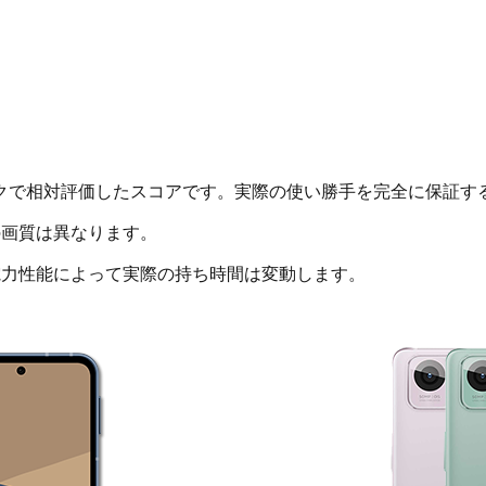
クで相対評価したスコアです。実際の使い勝手を完全に保証す
画質は異なります。
電力性能によって実際の持ち時間は変動します。