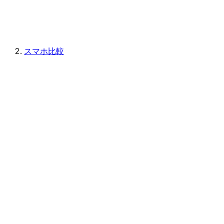
スマホ比較