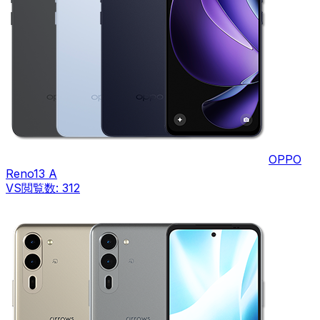
OPPO
Reno13 A
VS
閲覧数:
312