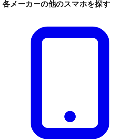
各メーカーの他のスマホを探す