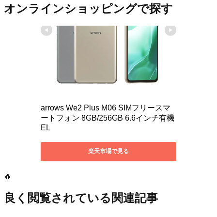
オンラインショッピングで探す
🔥
良く閲覧されている関連記事