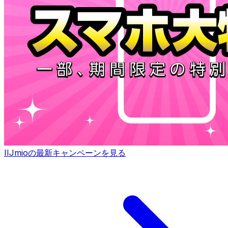
IIJmioの最新キャンペーンを見る