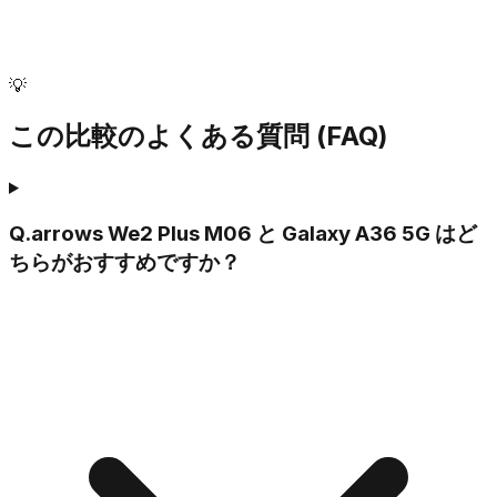
💡
この比較のよくある質問 (FAQ)
Q.
arrows We2 Plus M06 と Galaxy A36 5G はど
ちらがおすすめですか？