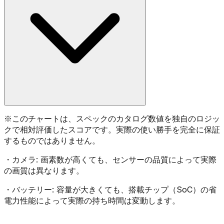
※
このチャートは、スペックのカタログ数値を独自のロジッ
クで相対評価したスコアです。実際の使い勝手を完全に保証
するものではありません。
・
カメラ:
画素数が高くても、センサーの品質によって実際
の画質は異なります。
・
バッテリー:
容量が大きくても、搭載チップ（SoC）の省
電力性能によって実際の持ち時間は変動します。