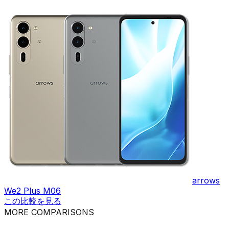
arrows
We2 Plus M06
この比較を見る
MORE COMPARISONS