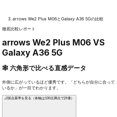
arrows We2 Plus M06とGalaxy A36 5Gの比較
徹底比較レポート
arrows We2 Plus M06
VS
Galaxy A36 5G
🕸️
六角形で比べる直感データ
外側に広がっているほど優秀です。「どちらが自分に合って
いるか」が一目でわかります。
📐
採点基準を見る（各軸は100点満点で評価）