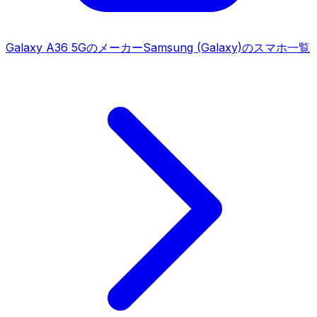
Galaxy A36 5G
のメーカー
Samsung (Galaxy)
のスマホ一覧