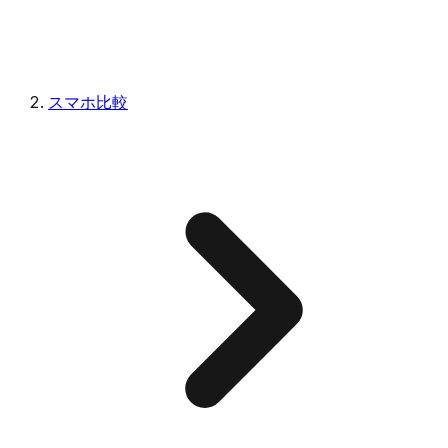
スマホ比較