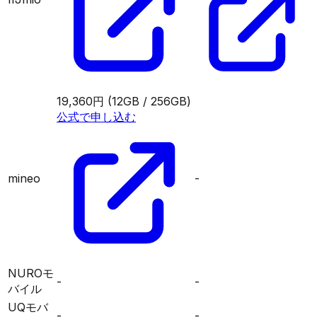
19,360円
(12GB / 256GB)
公式で申し込む
mineo
-
NUROモ
-
-
バイル
UQモバ
-
-