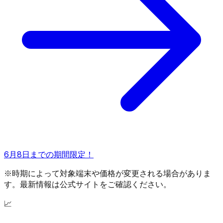
6月8日までの期間限定！
※時期によって対象端末や価格が変更される場合がありま
す。最新情報は公式サイトをご確認ください。
📈