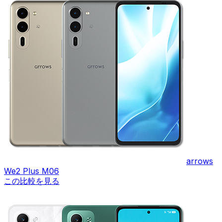
arrows
We2 Plus M06
この比較を見る