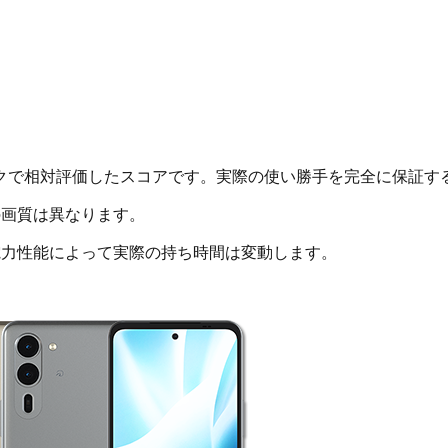
クで相対評価したスコアです。実際の使い勝手を完全に保証す
画質は異なります。
電力性能によって実際の持ち時間は変動します。