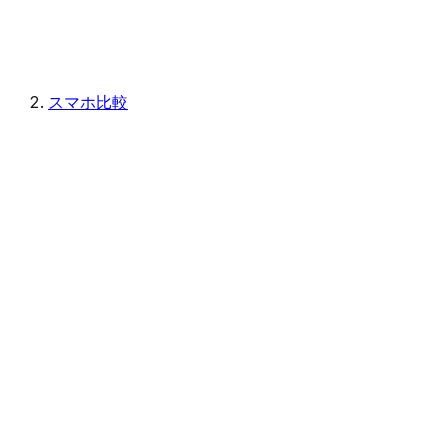
スマホ比較