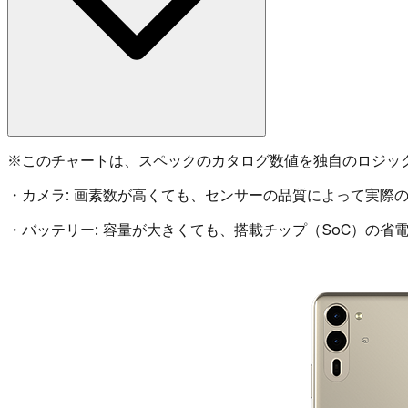
※
このチャートは、スペックのカタログ数値を独自のロジッ
・
カメラ:
画素数が高くても、センサーの品質によって実際の
・
バッテリー:
容量が大きくても、搭載チップ（SoC）の省