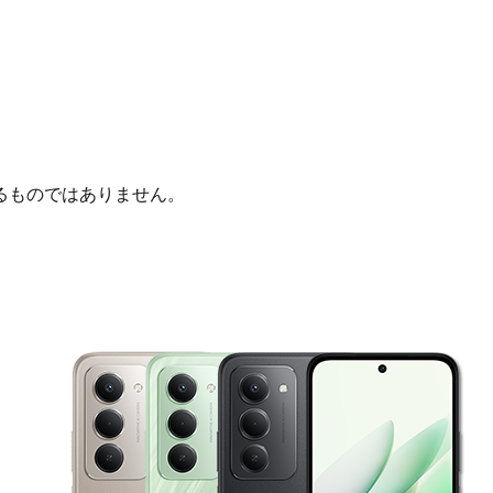
るものではありません。