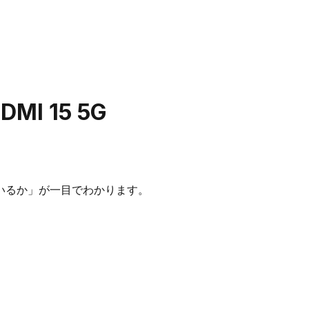
DMI 15 5G
いるか」が一目でわかります。