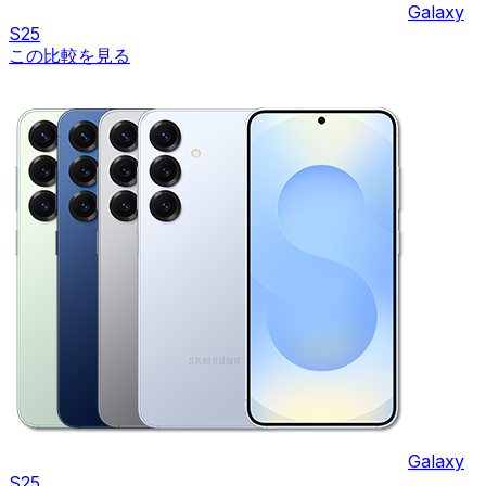
Galaxy
S25
この比較を見る
Galaxy
S25