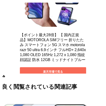
🔥
良く閲覧されている関連記事