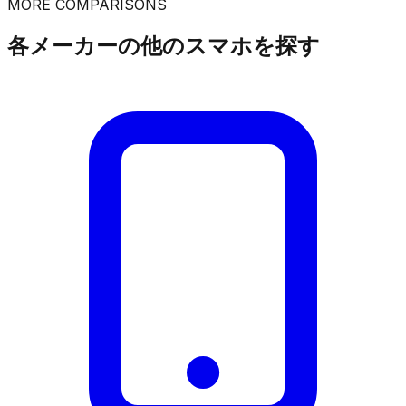
MORE COMPARISONS
各メーカーの他のスマホを探す