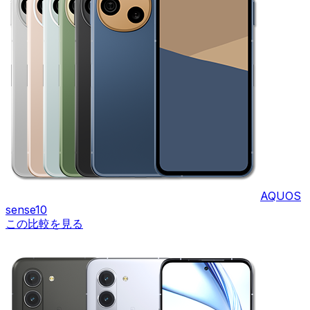
AQUOS
sense10
この比較を見る