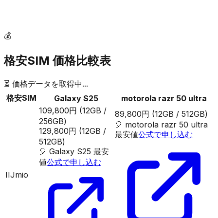
💰
格安SIM 価格比較表
⏳ 価格データを取得中...
格安SIM
Galaxy S25
motorola razr 50 ultra
109,800円
(12GB /
89,800円
(12GB / 512GB)
256GB)
🎈
motorola razr 50 ultra
129,800円
(12GB /
最安値
公式で申し込む
512GB)
🎈
Galaxy S25
最安
値
公式で申し込む
IIJmio