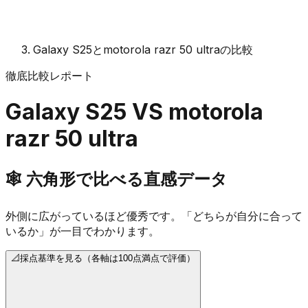
Galaxy S25とmotorola razr 50 ultraの比較
徹底比較レポート
Galaxy S25
VS
motorola
razr 50 ultra
🕸️
六角形で比べる直感データ
外側に広がっているほど優秀です。「どちらが自分に合って
いるか」が一目でわかります。
📐
採点基準を見る（各軸は100点満点で評価）