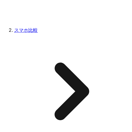
スマホ比較