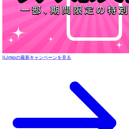
IIJmioの最新キャンペーンを見る