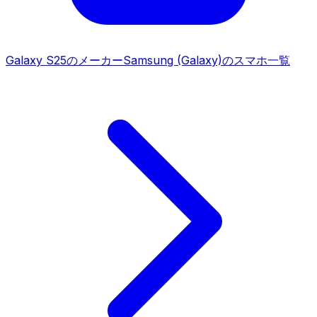
Galaxy S25
のメーカー
Samsung (Galaxy)
のスマホ一覧