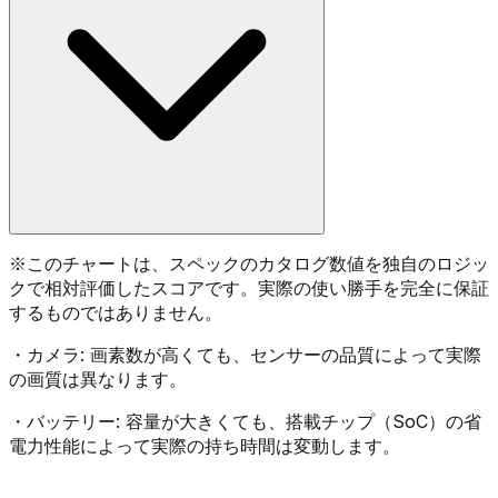
※
このチャートは、スペックのカタログ数値を独自のロジッ
クで相対評価したスコアです。実際の使い勝手を完全に保証
するものではありません。
・
カメラ:
画素数が高くても、センサーの品質によって実際
の画質は異なります。
・
バッテリー:
容量が大きくても、搭載チップ（SoC）の省
電力性能によって実際の持ち時間は変動します。