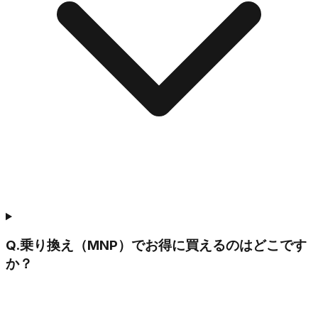
Q.
乗り換え（MNP）でお得に買えるのはどこです
か？