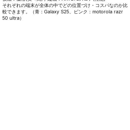
それぞれの端末が全体の中でどの位置づけ・コスパなのか比
較できます。（
青
：
Galaxy S25
、
ピンク
：
motorola razr
50 ultra
）