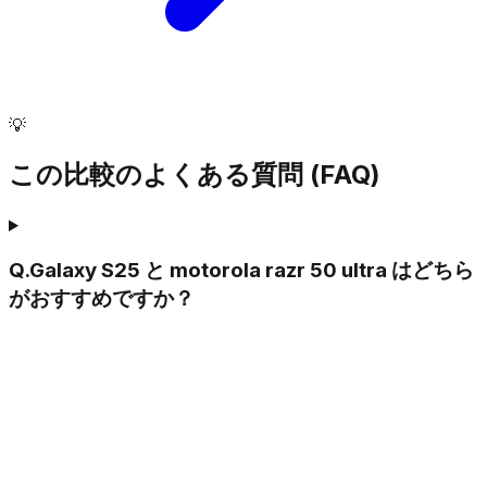
💡
この比較のよくある質問 (FAQ)
Q.
Galaxy S25 と motorola razr 50 ultra はどちら
がおすすめですか？