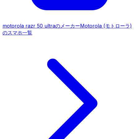
motorola razr 50 ultra
のメーカー
Motorola (モトローラ)
のスマホ一覧