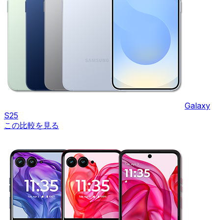
Galaxy
S25
この比較を見る