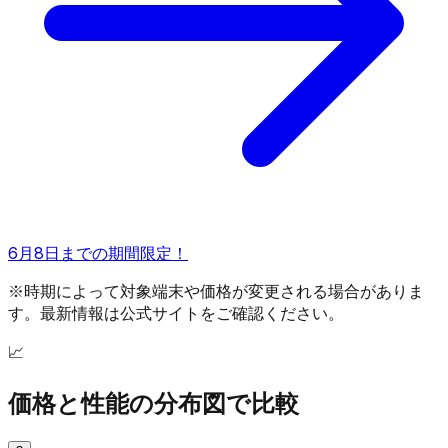
6月8日までの期間限定！
※時期によって対象端末や価格が変更される場合がありま
す。最新情報は公式サイトをご確認ください。
📈
価格と性能の分布図で比較