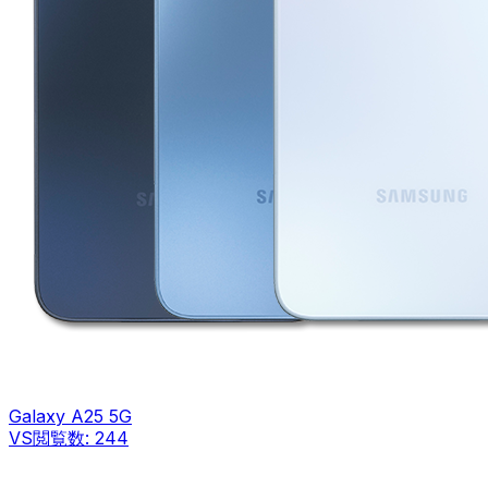
Galaxy A25 5G
VS
閲覧数:
244