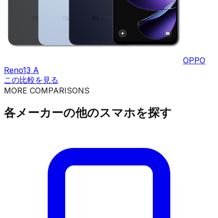
OPPO
Reno13 A
この比較を見る
MORE COMPARISONS
各メーカーの他のスマホを探す