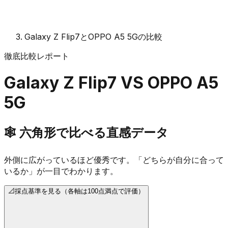
Galaxy Z Flip7とOPPO A5 5Gの比較
徹底比較レポート
Galaxy Z Flip7
VS
OPPO A5
5G
🕸️
六角形で比べる直感データ
外側に広がっているほど優秀です。「どちらが自分に合って
いるか」が一目でわかります。
📐
採点基準を見る（各軸は100点満点で評価）