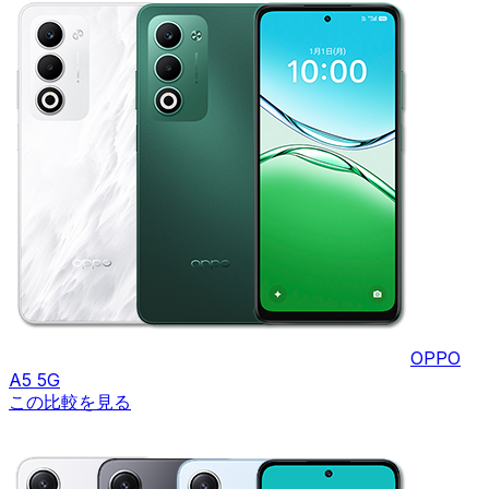
OPPO
A5 5G
この比較を見る