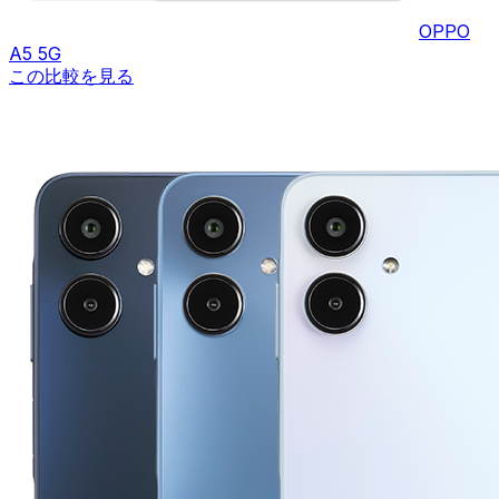
OPPO
A5 5G
この比較を見る