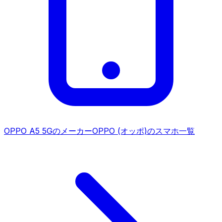
OPPO A5 5G
のメーカー
OPPO (オッポ)
のスマホ一覧