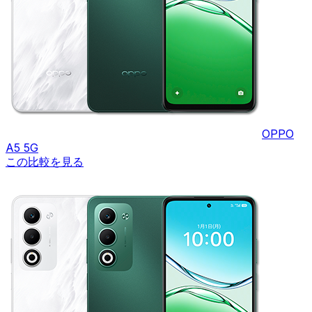
OPPO
A5 5G
この比較を見る