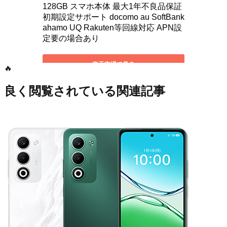
🔥
良く閲覧されている関連記事