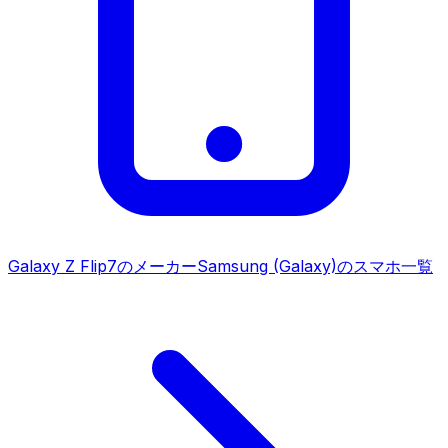
Galaxy Z Flip7
のメーカー
Samsung (Galaxy)
のスマホ一覧