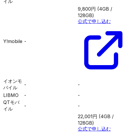
イル
9,800円
(4GB /
128GB)
公式で申し込む
Y!mobile
-
イオンモ
-
-
バイル
LIBMO
-
-
QTモバ
-
-
イル
22,001円
(4GB /
128GB)
公式で申し込む