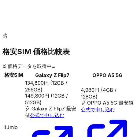
💰
格安SIM 価格比較表
⏳ 価格データを取得中...
格安SIM
Galaxy Z Flip7
OPPO A5 5G
134,800円
(12GB /
256GB)
4,980円
(4GB /
149,800円
(12GB /
128GB)
512GB)
🎈
OPPO A5 5G
最安値
🎈
Galaxy Z Flip7
最安
公式で申し込む
値
公式で申し込む
IIJmio