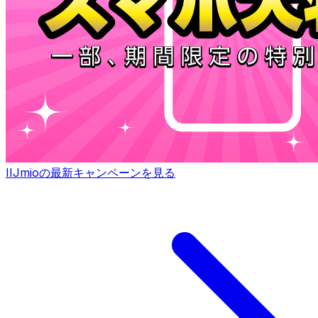
IIJmioの最新キャンペーンを見る