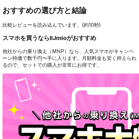
おすすめの選び方と結論
比較レビューを読み込んでいます。(約10秒)
スマホを買うなら
IIJmio
がおすすめ
他社からの乗り換え（MNP）なら、人気スマホが
キャンペ
ーン特価で数千円〜
手に入ります。月額料金も安く抑えられ
るので、セットでの購入が非常にお得です。