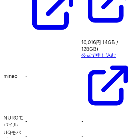
16,016円
(4GB /
128GB)
公式で申し込む
mineo
-
NUROモ
-
-
バイル
UQモバ
-
-