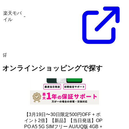
楽天モバ
-
イル
🛒
オンラインショッピングで探す