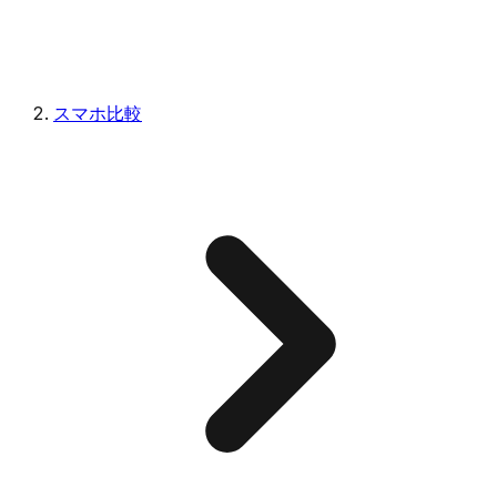
スマホ比較