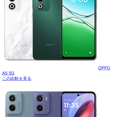
OPPO
A5 5G
この比較を見る