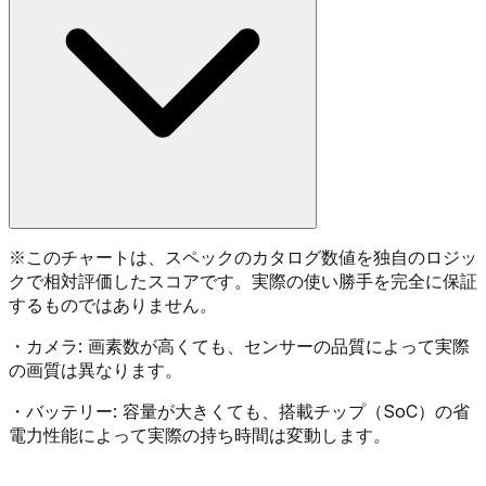
※
このチャートは、スペックのカタログ数値を独自のロジッ
クで相対評価したスコアです。実際の使い勝手を完全に保証
するものではありません。
・
カメラ:
画素数が高くても、センサーの品質によって実際
の画質は異なります。
・
バッテリー:
容量が大きくても、搭載チップ（SoC）の省
電力性能によって実際の持ち時間は変動します。