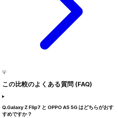
💡
この比較のよくある質問 (FAQ)
Q.
Galaxy Z Flip7 と OPPO A5 5G はどちらがおす
すめですか？