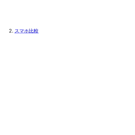
スマホ比較