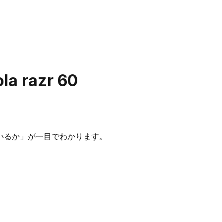
la razr 60
いるか」が一目でわかります。