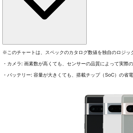
※
このチャートは、スペックのカタログ数値を独自のロジッ
・
カメラ:
画素数が高くても、センサーの品質によって実際の
・
バッテリー:
容量が大きくても、搭載チップ（SoC）の省