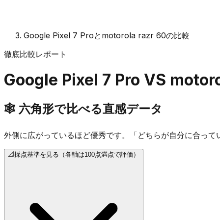
Google Pixel 7 Proとmotorola razr 60の比較
徹底比較レポート
Google Pixel 7 Pro
VS
motoro
🕸️
六角形で比べる直感データ
外側に広がっているほど優秀です。「どちらが自分に合って
📐
採点基準を見る（各軸は100点満点で評価）