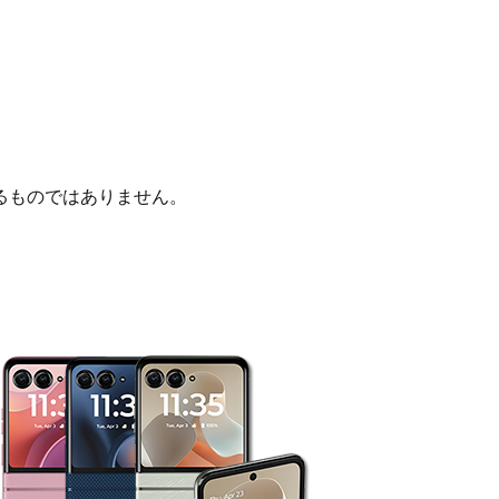
るものではありません。