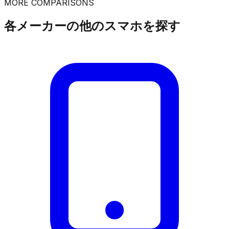
MORE COMPARISONS
各メーカーの他のスマホを探す