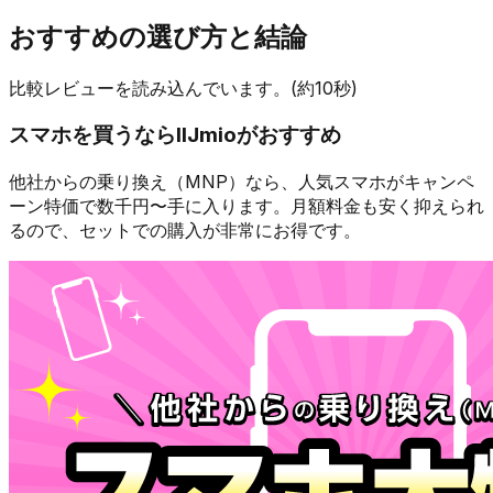
おすすめの選び方と結論
比較レビューを読み込んでいます。(約10秒)
スマホを買うなら
IIJmio
がおすすめ
他社からの乗り換え（MNP）なら、人気スマホが
キャンペ
ーン特価で数千円〜
手に入ります。月額料金も安く抑えられ
るので、セットでの購入が非常にお得です。