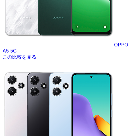
OPPO
A5 5G
この比較を見る