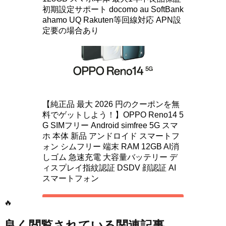
🔥
良く閲覧されている関連記事