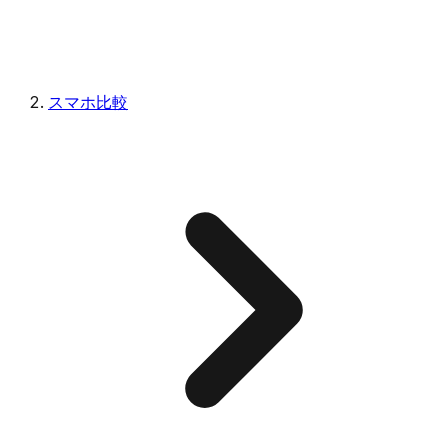
スマホ比較