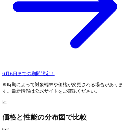
6月8日までの期間限定！
※時期によって対象端末や価格が変更される場合がありま
す。最新情報は公式サイトをご確認ください。
📈
価格と性能の分布図で比較