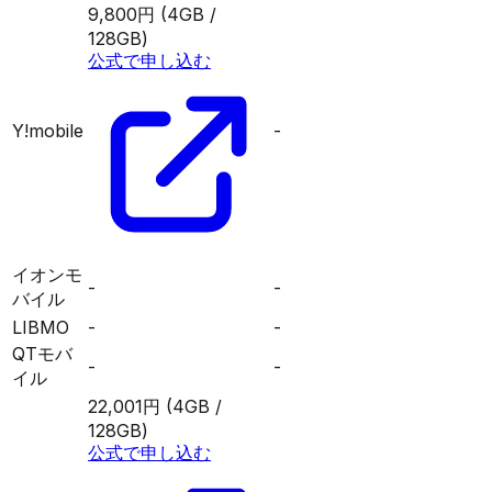
9,800円
(4GB /
128GB)
公式で申し込む
Y!mobile
-
イオンモ
-
-
バイル
LIBMO
-
-
QTモバ
-
-
イル
22,001円
(4GB /
128GB)
公式で申し込む