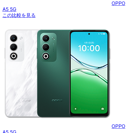
OPPO
A5 5G
この比較を見る
OPPO
A5 5G