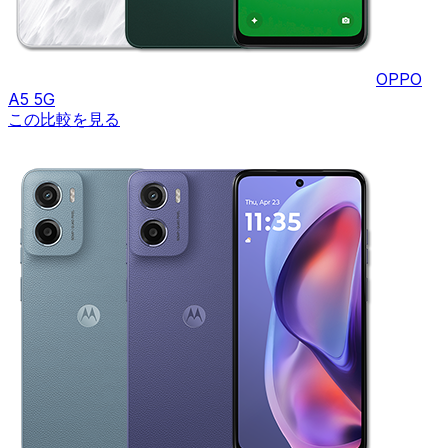
OPPO
A5 5G
この比較を見る