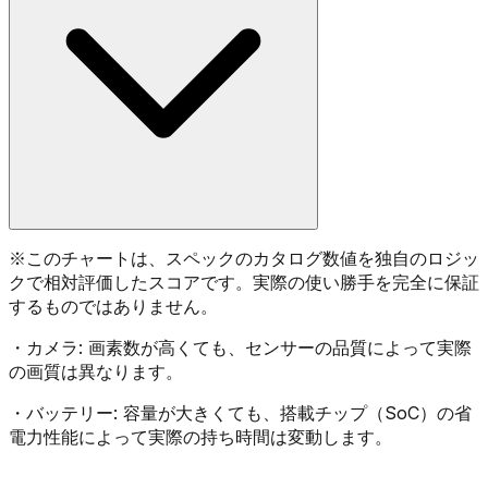
※
このチャートは、スペックのカタログ数値を独自のロジッ
クで相対評価したスコアです。実際の使い勝手を完全に保証
するものではありません。
・
カメラ:
画素数が高くても、センサーの品質によって実際
の画質は異なります。
・
バッテリー:
容量が大きくても、搭載チップ（SoC）の省
電力性能によって実際の持ち時間は変動します。