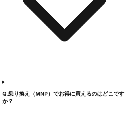
Q.
乗り換え（MNP）でお得に買えるのはどこです
か？