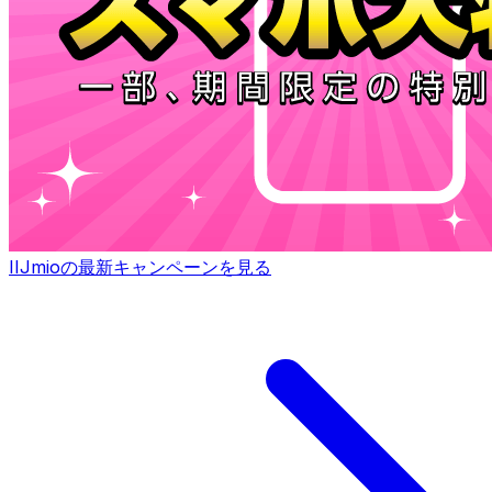
IIJmioの最新キャンペーンを見る