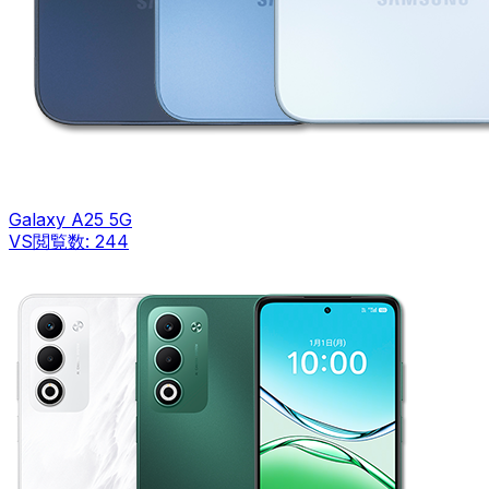
Galaxy A25 5G
VS
閲覧数:
244