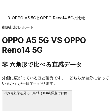
OPPO A5 5GとOPPO Reno14 5Gの比較
徹底比較レポート
OPPO A5 5G
VS
OPPO
Reno14 5G
🕸️
六角形で比べる直感データ
外側に広がっているほど優秀です。「どちらが自分に合って
いるか」が一目でわかります。
📐
採点基準を見る（各軸は100点満点で評価）