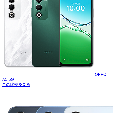
OPPO
A5 5G
この比較を見る