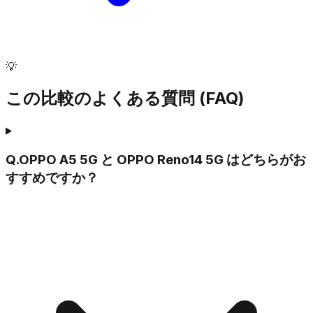
💡
この比較のよくある質問 (FAQ)
Q.
OPPO A5 5G と OPPO Reno14 5G はどちらがお
すすめですか？