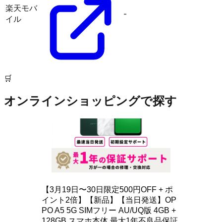
楽天モバ
-
イル
🛒
オンラインショッピングで探す