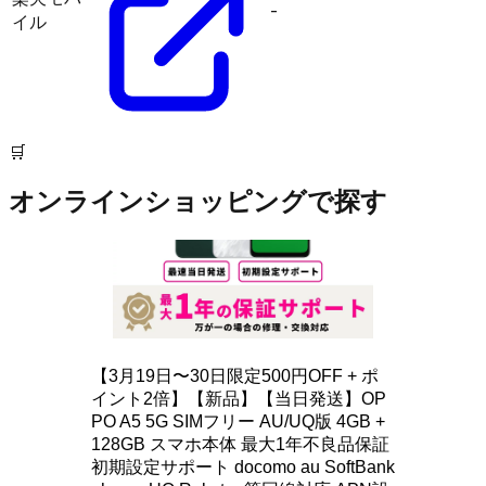
-
イル
🛒
オンラインショッピングで探す