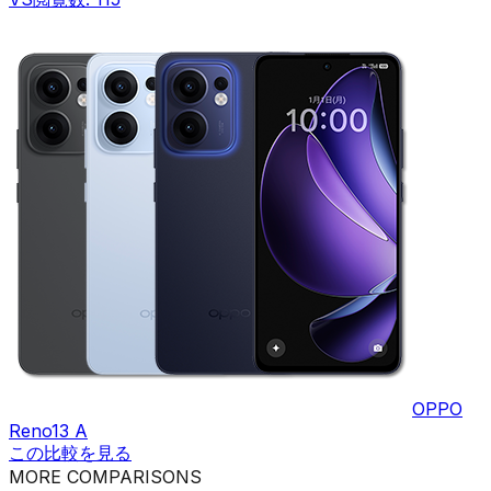
OPPO
Reno13 A
この比較を見る
MORE COMPARISONS