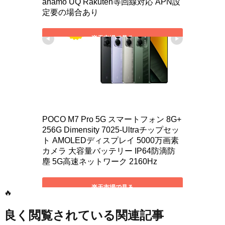
🔥
良く閲覧されている関連記事