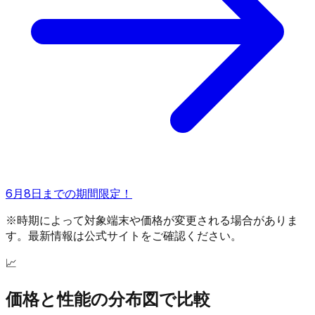
6月8日までの期間限定！
※時期によって対象端末や価格が変更される場合がありま
す。最新情報は公式サイトをご確認ください。
📈
価格と性能の分布図で比較