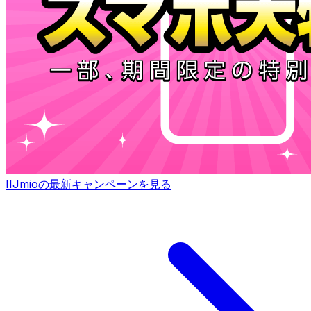
IIJmioの最新キャンペーンを見る