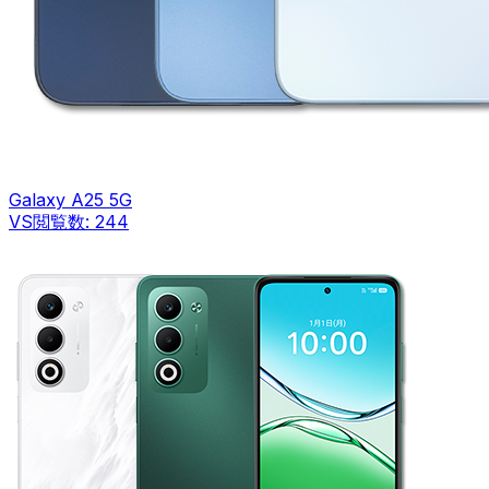
Galaxy A25 5G
VS
閲覧数:
244