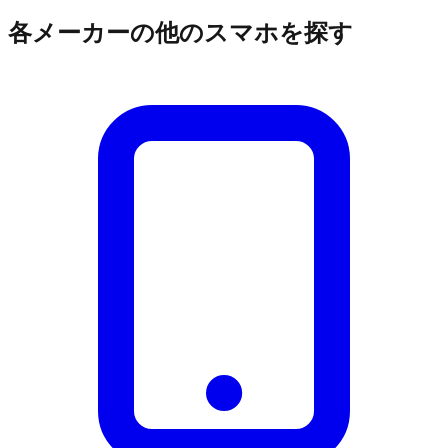
各メーカーの他のスマホを探す