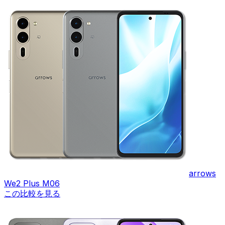
arrows
We2 Plus M06
この比較を見る