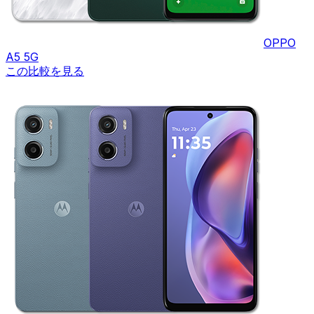
OPPO
A5 5G
この比較を見る