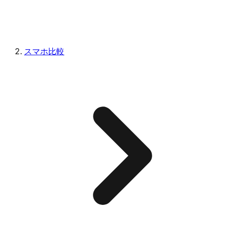
スマホ比較