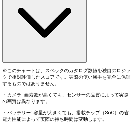
※
このチャートは、スペックのカタログ数値を独自のロジッ
クで相対評価したスコアです。実際の使い勝手を完全に保証
するものではありません。
・
カメラ:
画素数が高くても、センサーの品質によって実際
の画質は異なります。
・
バッテリー:
容量が大きくても、搭載チップ（SoC）の省
電力性能によって実際の持ち時間は変動します。