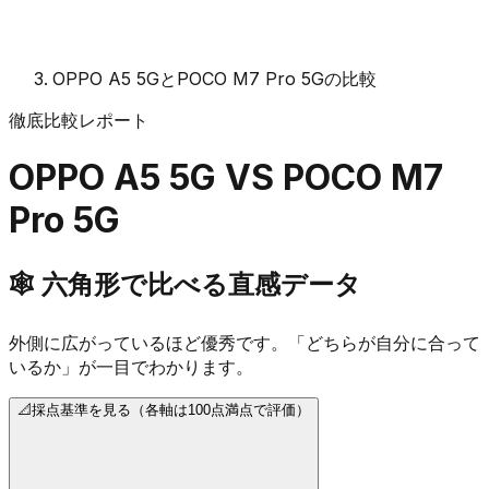
OPPO A5 5GとPOCO M7 Pro 5Gの比較
徹底比較レポート
OPPO A5 5G
VS
POCO M7
Pro 5G
🕸️
六角形で比べる直感データ
外側に広がっているほど優秀です。「どちらが自分に合って
いるか」が一目でわかります。
📐
採点基準を見る（各軸は100点満点で評価）