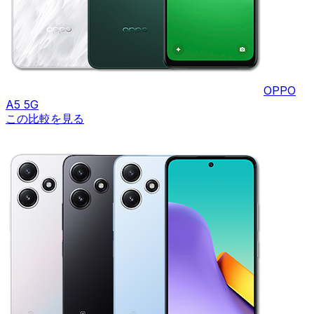
OPPO
A5 5G
この比較を見る