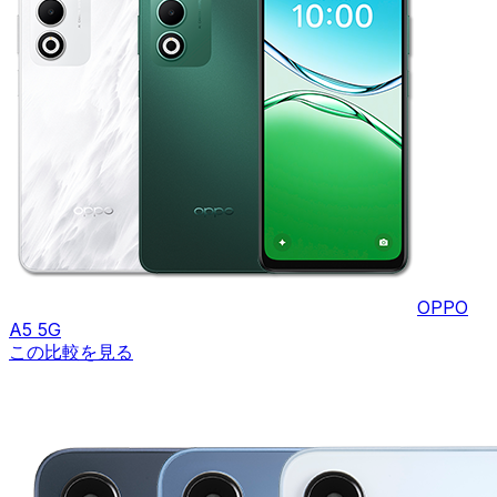
OPPO
A5 5G
この比較を見る