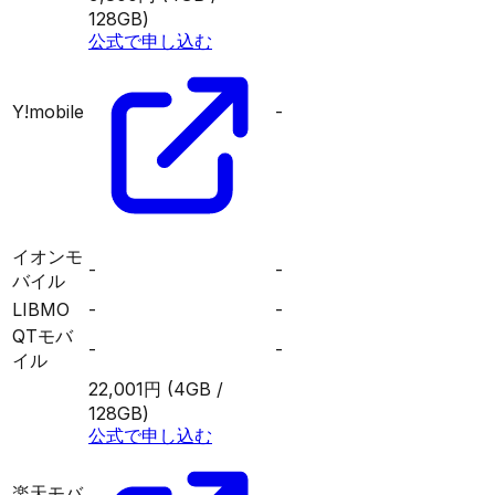
128GB)
公式で申し込む
Y!mobile
-
イオンモ
-
-
バイル
LIBMO
-
-
QTモバ
-
-
イル
22,001円
(4GB /
128GB)
公式で申し込む
楽天モバ