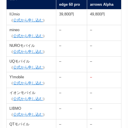
edge 60 pro
arrows Alpha
IIJmio
39,800円
49,800円
（
公式から申し込む
）
mineo
–
–
（
公式から申し込む
）
NUROモバイル
–
–
（
公式から申し込む
）
UQモバイル
–
–
（
公式から申し込む
）
Y!mobile
–
–
（
公式から申し込む
）
イオンモバイル
–
–
（
公式から申し込む
）
LIBMO
–
–
（
公式から申し込む
）
QTモバイル
–
–