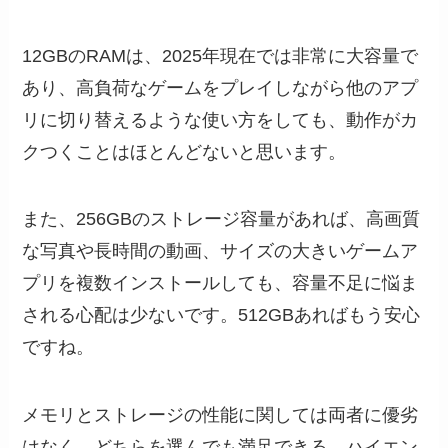
12GBのRAMは、2025年現在では非常に大容量で
あり、高負荷なゲームをプレイしながら他のアプ
リに切り替えるような使い方をしても、動作がカ
クつくことはほとんどないと思います。
また、256GBのストレージ容量があれば、高画質
な写真や長時間の動画、サイズの大きいゲームア
プリを複数インストールしても、容量不足に悩ま
される心配は少ないです。512GBあればもう安心
ですね。
メモリとストレージの性能に関しては両者に優劣
はなく、どちらを選んでも満足できる、ハイエン