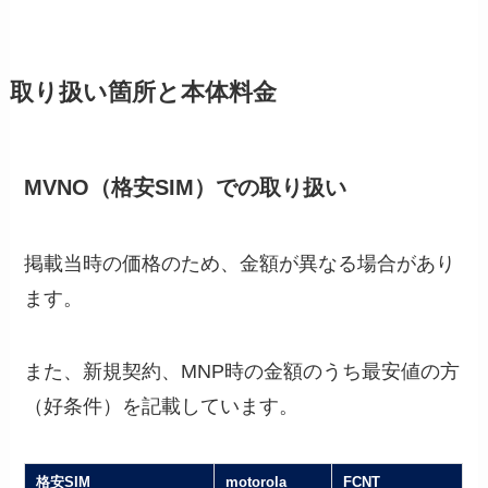
取り扱い箇所と本体料金
MVNO（格安SIM）での取り扱い
掲載当時の価格のため、金額が異なる場合があり
ます。
また、新規契約、MNP時の金額のうち最安値の方
（好条件）を記載しています。
格安SIM
motorola
FCNT