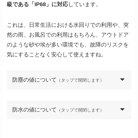
級である「IP68」に対応
しています。
これは、日常生活における水回りでの利用や、突
然の雨、お風呂での利用はもちろん、アウトドア
のような砂や埃が多い環境でも、故障のリスクを
気にすることなく安心して使えますね。
防塵の値について
（タップで開閉します）
防水の値について
（タップで開閉します）