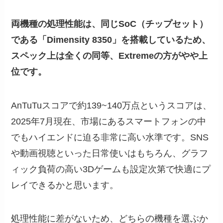
両機種の処理性能は、同じSoC（チップセット）
である「Dimensity 8350」を搭載しているため、
スペック上は全くの同等、Extremeの方がやや上
位です。
AnTuTuスコアで約139~140万点というスコアは、
2025年7月現在、市場にあるスマートフォンの中
でもハイエンドに迫る非常に高い水準です。SNS
や動画視聴といった日常使いはもちろん、グラフ
ィック負荷の高い3Dゲームも設定次第で快適にプ
レイできるかと思います。
処理性能に差がないため、どちらの機種を選ぶか