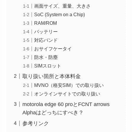
画面サイズ、重量、大きさ
SoC (System on a Chip)
RAM/ROM
バッテリー
対応バンド
おサイフケータイ
防水・防塵
SIMスロット
取り扱い箇所と本体料金
MVNO（格安SIM）での取り扱い
オンラインサイトでの取り扱い
motorola edge 60 proとFCNT arrows
Alphaはどっちにすべき？
参考リンク