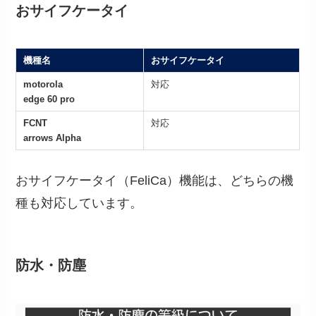
おサイフケータイ
機種名
おサイフケータイ
motorola
対応
edge 60 pro
FCNT
対応
arrows Alpha
おサイフケータイ（FeliCa）機能は、どちらの機
種も対応しています。
防水・防塵