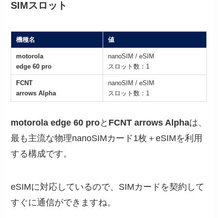
SIMスロット
機種名
値
motorola
nanoSIM / eSIM
edge 60 pro
スロット数：1
FCNT
nanoSIM / eSIM
arrows Alpha
スロット数：1
motorola edge 60 pro
と
FCNT arrows Alpha
は、
最も主流な物理nanoSIMカード1枚＋eSIMを利用
する構成です。
eSIMに対応しているので、SIMカードを契約して
すぐに通信ができますね。