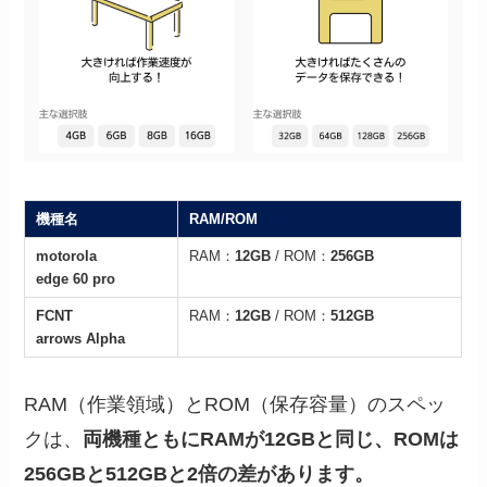
機種名
RAM/ROM
motorola
RAM：
12GB
/ ROM：
256GB
edge 60 pro
FCNT
RAM：
12GB
/ ROM：
512GB
arrows Alpha
RAM（作業領域）とROM（保存容量）のスペッ
クは、
両機種ともにRAMが12GBと同じ、ROMは
256GBと512GBと2倍の差があります。