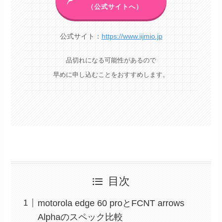
（公式サイトへ）
公式サイト：
https://www.iijmio.jp
品切れになる可能性があるので
早めに申し込むことをおすすめします。
目次
motorola edge 60 proとFCNT arrows
Alphaのスペック比較