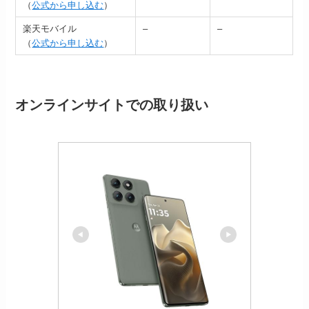
（
公式から申し込む
）
楽天モバイル
–
–
（
公式から申し込む
）
オンラインサイトでの取り扱い