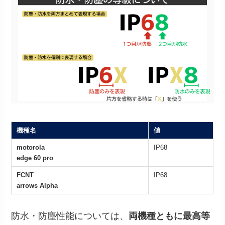
機種名
値
motorola
IP68
edge 60 pro
FCNT
IP68
arrows Alpha
防水・防塵性能については、
両機種ともに最高等