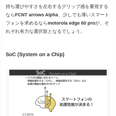
持ち運びやすさを左右するグリップ感を重視する
なら
FCNT arrows Alpha
、少しでも薄いスマート
フォンを求めるなら
motorola edge 60 pro
が、そ
れぞれ有力な選択肢となるでしょう。
SoC (System on a Chip)