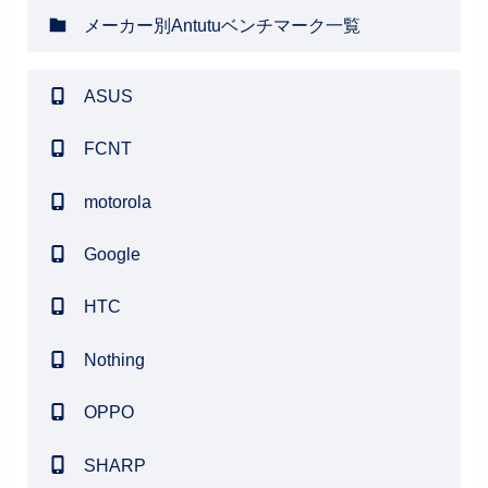
メーカー別Antutuベンチマーク一覧
ASUS
FCNT
motorola
Google
HTC
Nothing
OPPO
SHARP