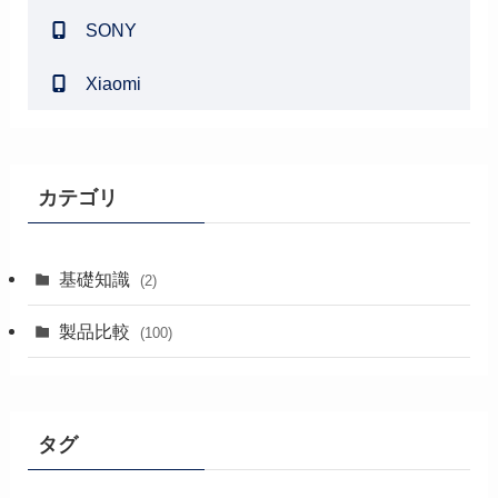
SONY
Xiaomi
カテゴリ
基礎知識
(2)
製品比較
(100)
タグ