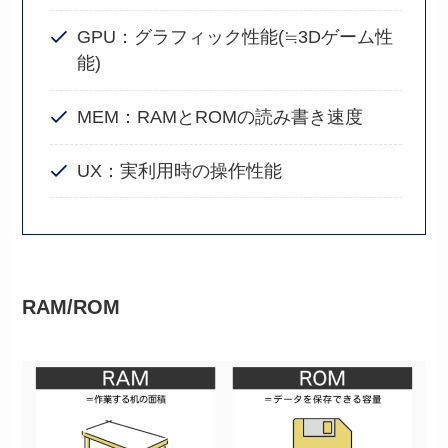
GPU：グラフィック性能(≒3Dゲーム性
能)
MEM：RAMとROMの読み書き速度
UX：実利用時の操作性能
RAM/ROM