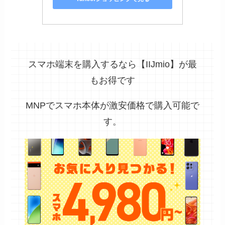
スマホ端末を購入するなら【IIJmio】が最
もお得です
MNPでスマホ本体が激安価格で購入可能で
す。