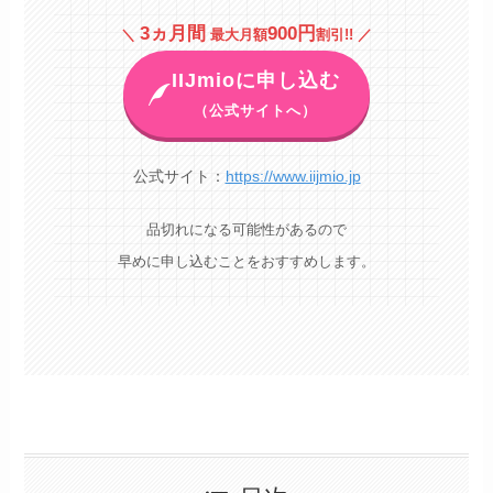
3ヵ月間
900円
＼
最大月額
割引!! ／
IIJmioに申し込む
（公式サイトへ）
公式サイト：
https://www.iijmio.jp
品切れになる可能性があるので
早めに申し込むことをおすすめします。