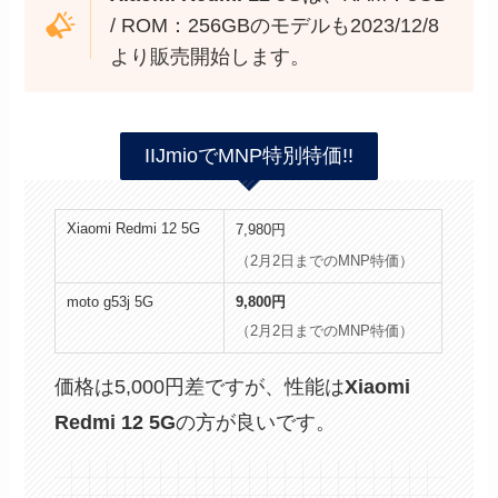
/ ROM：256GBのモデルも2023/12/8
より販売開始します。
IIJmioでMNP特別特価!!
Xiaomi Redmi 12 5G
7,980円
（2月2日までのMNP特価）
moto g53j 5G
9,800円
（2月2日までのMNP特価）
価格は5,000円差ですが、性能は
Xiaomi
Redmi 12 5G
の方が良いです。