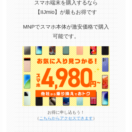
スマホ端末を購入するなら
【IIJmio】が最もお得です
MNPでスマホ本体が激安価格で購入
可能です。
お得に申し込もう！
（
こちらからアクセスできます
）