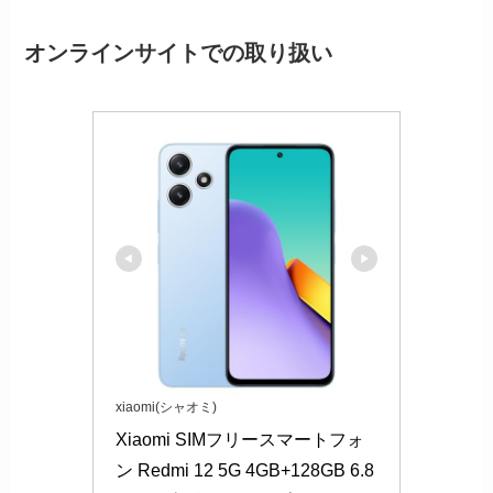
オンラインサイトでの取り扱い
xiaomi(シャオミ)
Xiaomi SIMフリースマートフォ
ン Redmi 12 5G 4GB+128GB 6.8