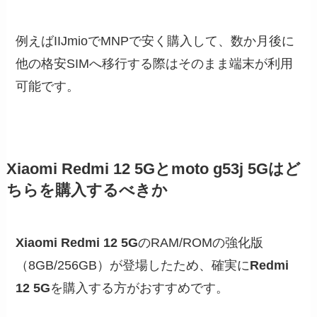
例えばIIJmioでMNPで安く購入して、数か月後に
他の格安SIMへ移行する際はそのまま端末が利用
可能です。
Xiaomi Redmi 12 5G
とmoto g53j 5Gはど
ちらを購入するべきか
Xiaomi Redmi 12 5G
のRAM/ROMの強化版
（8GB/256GB）が登場したため、確実に
Redmi
12 5G
を購入する方がおすすめです。