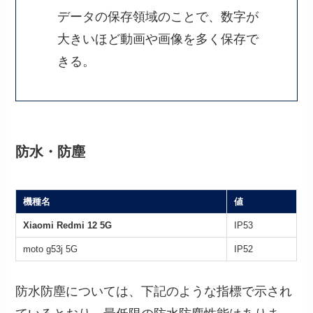
データの保存領域のことで、数字が
大きいほど動画や画像を多く保存で
きる。
防水・防塵
機種名
値
Xiaomi Redmi 12 5G
IP53
moto g53j 5G
IP52
防水防塵については、下記のような指標で示され