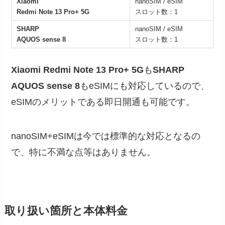
Xiaomi
nanoSIM / eSIM
Redmi Note 13 Pro+ 5G
スロット数：1
SHARP
nanoSIM / eSIM
AQUOS sense 8
スロット数：1
Xiaomi Redmi Note 13 Pro+ 5G
も
SHARP
AQUOS sense 8
もeSIMにも対応しているので、
eSIMのメリットである即日開通も可能です。
nanoSIM+eSIMは今では標準的な対応となるの
で、特に不満な点等はありません。
取り扱い箇所と本体料金