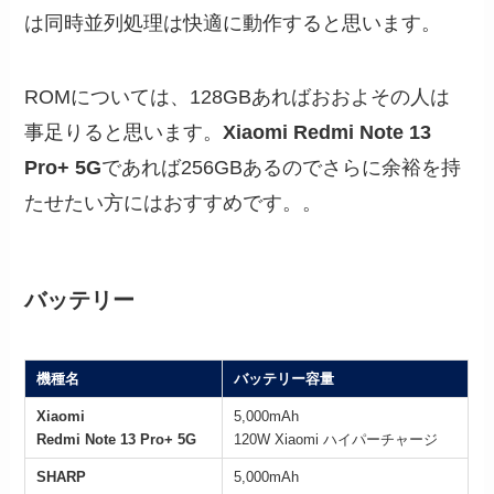
は同時並列処理は快適に動作すると思います。
ROMについては、128GBあればおおよその人は
事足りると思います。
Xiaomi Redmi Note 13
Pro+ 5G
であれば256GBあるのでさらに余裕を持
たせたい方にはおすすめです。。
バッテリー
機種名
バッテリー容量
Xiaomi
5,000mAh
Redmi Note 13 Pro+ 5G
120W Xiaomi ハイパーチャージ
SHARP
5,000mAh