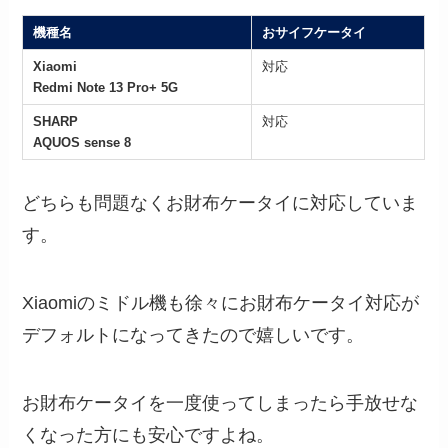
機種名
おサイフケータイ
Xiaomi
対応
Redmi Note 13 Pro+ 5G
SHARP
対応
AQUOS sense 8
どちらも問題なくお財布ケータイに対応していま
す。
Xiaomiのミドル機も徐々にお財布ケータイ対応が
デフォルトになってきたので嬉しいです。
お財布ケータイを一度使ってしまったら手放せな
くなった方にも安心ですよね。