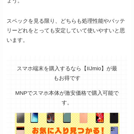
ょう。
スペックを見る限り、どちらも処理性能やバッテ
リーどれをとっても安定していて使いやすいと思
います。
スマホ端末を購入するなら【IIJmio】が最
もお得です
MNPでスマホ本体が激安価格で購入可能で
す。