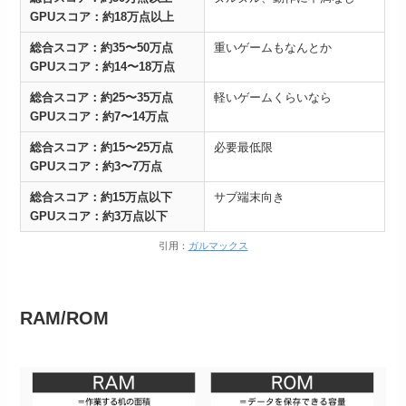
GPUスコア：約18万点以上
総合スコア：約35〜50万点
重いゲームもなんとか
GPUスコア：約14〜18万点
総合スコア：約25〜35万点
軽いゲームくらいなら
GPUスコア：約7〜14万点
総合スコア：約15〜25万点
必要最低限
GPUスコア：約3〜7万点
総合スコア：約15万点以下
サブ端末向き
GPUスコア：約3万点以下
引用：
ガルマックス
RAM/ROM