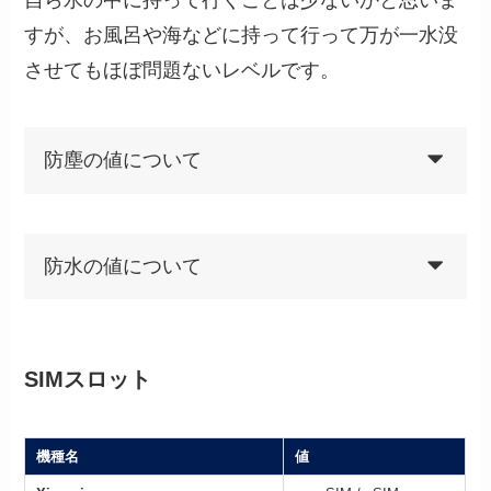
自ら水の中に持って行くことは少ないかと思いま
すが、お風呂や海などに持って行って万が一水没
させてもほぼ問題ないレベルです。
防塵の値について
防水の値について
SIMスロット
機種名
値