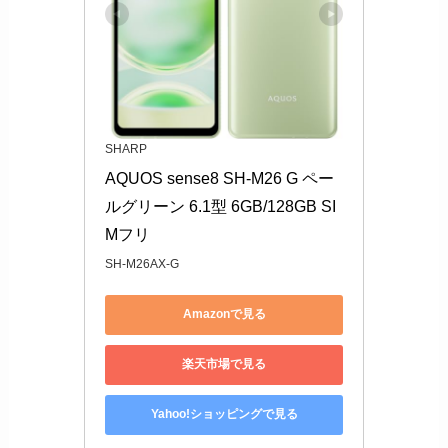
SHARP
AQUOS sense8 SH-M26 G ペー
ルグリーン 6.1型 6GB/128GB SI
Mフリ
SH-M26AX-G
Amazonで見る
楽天市場で見る
Yahoo!ショッピングで見る