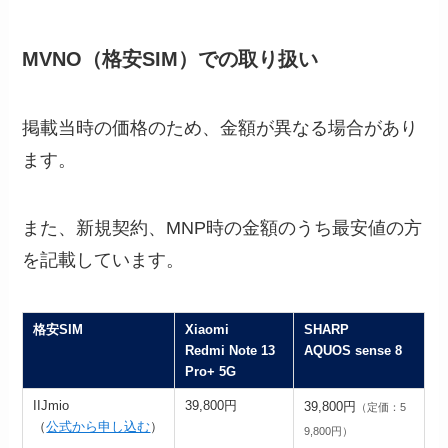
MVNO（格安SIM）での取り扱い
掲載当時の価格のため、金額が異なる場合があり
ます。
また、新規契約、MNP時の金額のうち最安値の方
を記載しています。
格安SIM
Xiaomi
SHARP
Redmi Note 13
AQUOS sense 8
Pro+ 5G
IIJmio
39,800円
39,800円
（定価：5
（
公式から申し込む
）
9,800円）