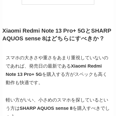
Xiaomi Redmi Note 13 Pro+ 5G
とSHARP
AQUOS sense 8はどちらにすべきか？
スマホの大きさや重さをあまり重視していないの
であれば、発売日の最新である
Xiaomi Redmi
Note 13 Pro+ 5G
を購入する方がスペックも高く
動作も快適です。
軽い方がいい、小さめのスマホを探しているとい
う方は
SHARP AQUOS sense 8
を購入すべきでし