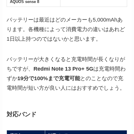
AQUOS sense 8
バッテリーは最近はどのメーカーも5,000mAhあ
ります。各機種によって消費電力の違いはあれど
1日以上持つのではないかと思います。
バッテリーが大きくなると充電時間が長くなりが
ちですが、
Redmi Note 13 Pro+ 5G
は充電時間わ
ずか
19分で100%まで充電可能
とのことなので充
電時間が短い方が良い人にはおすすめでしょう。
対応バンド