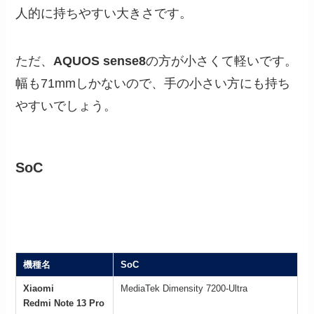
人的に持ちやすい大きさです。
ただ、
AQUOS sense8
の方が小さくて軽いです。
幅も71mmしかないので、手の小さい方にも持ち
やすいでしょう。
SoC
機種名
SoC
Xiaomi
MediaTek Dimensity 7200-Ultra
Redmi Note 13 Pro