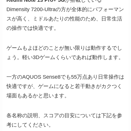
Dimensity 7200-Ultraの方が全体的にパフォーマン
スが高く、ミドルあたりの性能のため、日常生活
の操作では快適です。
ゲームもよほどのことが無い限りは動作するでし
ょう。軽い3Dゲームくらいであれば動作します。
一方のAQUOS Sense8でも55万点あり日常操作は
快適ですが、ゲームになると若干動きがカクつく
場面もあるかと思います。
各名称の説明、スコアの目安については下記を参
考にしてください。