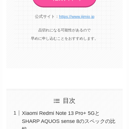
公式サイト：
https://www.iijmio.jp
品切れになる可能性があるので
早めに申し込むことをおすすめします。
目次
Xiaomi Redmi Note 13 Pro+ 5Gと
SHARP AQUOS sense 8のスペックの比