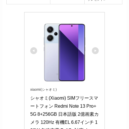
xiaomi(シャオミ)
シャオミ(Xiaomi) SIMフリースマ
ートフォン Redmi Note 13 Pro+ 
5G 8+256GB 日本語版 2億画素カ
メラ 120Hz 有機EL 6.67インチ 1